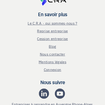
En savoir plus
Le C.R.A - qui sommes-nous ?
Reprise entreprise
Cession entreprise
Blog
Nous contacter
Mentions légales
Connexion
Nous suivre
Entreprises à reprendre en Auvergne Rhone-Alpes