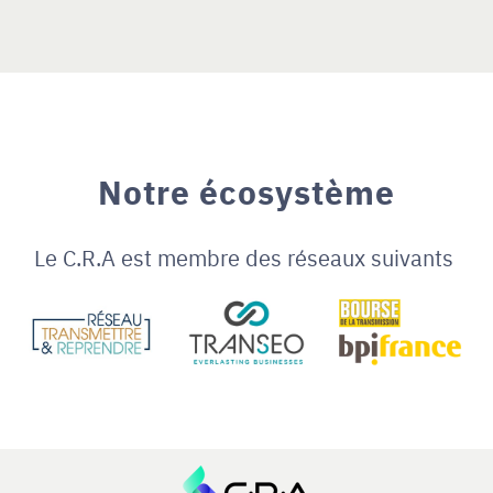
Notre écosystème
Le C.R.A est membre des réseaux suivants