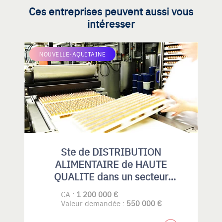
Ces entreprises peuvent aussi vous
intéresser
NOUVELLE-AQUITAINE
Ste de DISTRIBUTION
ALIMENTAIRE de HAUTE
QUALITE dans un secteur
spécialisé.
CA :
1 200 000 €
Valeur demandée :
550 000 €