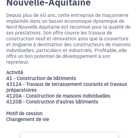
Nouvelle-Aquitaine
Depuis plus de 60 ans, cette entreprise de maçonnerie
implantée dans un bassin économique dynamique de
Nord Nouvelle Aquitaine est reconnue pour la qualité de
ses prestations. Son offre couvre les travaux de
construction neuf et rénovation ainsi que la couverture
et zinguerie à destination des constructeurs de maisons
individuelles, particuliers et industriels. Profitable, elle
offre un bon potentiel de développement à son
repreneur.
Activité
41 - Construction de bâtiments
4312A - Travaux de terrassement courants et travaux
préparatoires
4120A - Construction de maisons individuelles
4120B - Construction d'autres bâtiments
Motif de cession
Changement de vie