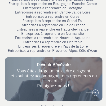
Entreprises à reprendre en Bourgogne-Franche-Comté
Entreprises à reprendre en Bretagne
Entreprises à reprendre en Centre-Val de Loire
Entreprises à reprendre en Corse
Entreprises à reprendre en Grand Est
Entreprises à reprendre en Ile de France
Entreprises à reprendre en Hauts-de-France
Entreprises à reprendre en Normandie
Entreprises à reprendre en Nouvelle-Aquitaine
Entreprises à reprendre en Occitanie
Entreprises à reprendre en Pays de la Loire
Entreprises à reprendre en Provence-Alpes-Côte d'Azur
Devenir Bénévole
Vous étiez dirigeant ou cadre dirigeant
et souhaitez accompagner des repreneurs ou
cédants ?
Rejoignez-nous !