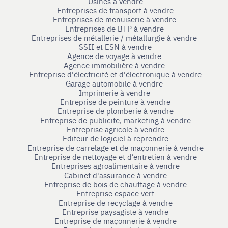
Usines à vendre
Entreprises de transport à vendre
Entreprises de menuiserie à vendre
Entreprises de BTP à vendre
Entreprises de métallerie / métallurgie à vendre
SSII et ESN à vendre
Agence de voyage à vendre
Agence immobilière à vendre
Entreprise d'électricité et d'électronique à vendre
Garage automobile à vendre
Imprimerie à vendre
Entreprise de peinture à vendre
Entreprise de plomberie à vendre
Entreprise de publicite, marketing à vendre
Entreprise agricole à vendre
Editeur de logiciel à reprendre
Entreprise de carrelage et de maçonnerie à vendre
Entreprise de nettoyage et d’entretien à vendre
Entreprises agroalimentaire à vendre
Cabinet d'assurance à vendre
Entreprise de bois de chauffage à vendre
Entreprise espace vert
Entreprise de recyclage à vendre
Entreprise paysagiste à vendre
Entreprise de maçonnerie à vendre