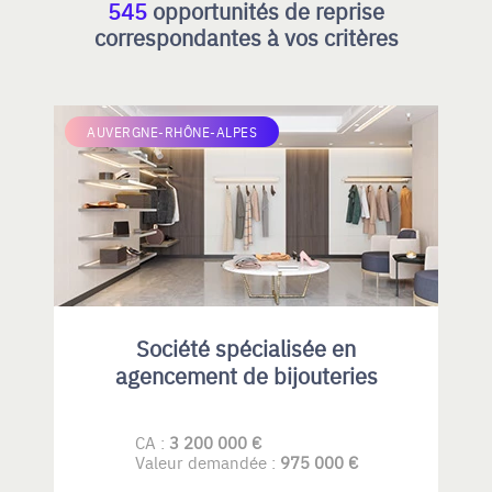
545
opportunités de reprise
correspondantes à vos critères
AUVERGNE-RHÔNE-ALPES
Société spécialisée en
agencement de bijouteries
CA :
3 200 000 €
Valeur demandée :
975 000 €