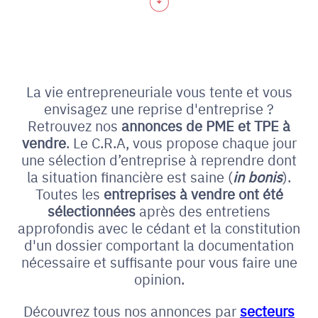
La vie entrepreneuriale vous tente et vous
envisagez une reprise d'entreprise ?
Retrouvez nos
annonces de PME et
TPE à
vendre
. Le C.R.A, vous propose chaque jour
une sélection d’entreprise à reprendre dont
la situation financière est saine (
in bonis
).
Toutes les
entreprises à vendre ont été
sélectionnées
après des entretiens
approfondis avec le cédant et la constitution
d'un dossier comportant la documentation
nécessaire et suffisante pour vous faire une
opinion.
Découvrez tous nos annonces par
secteurs