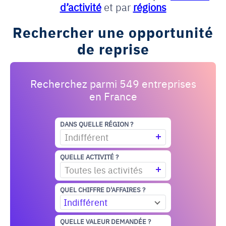
d’activité
et par
régions
Rechercher une opportunité
de reprise
Recherchez parmi 549 entreprises
en France
DANS QUELLE RÉGION ?
Indifférent
QUELLE ACTIVITÉ ?
Toutes les activités
QUEL CHIFFRE D'AFFAIRES ?
Indifférent
QUELLE VALEUR DEMANDÉE ?