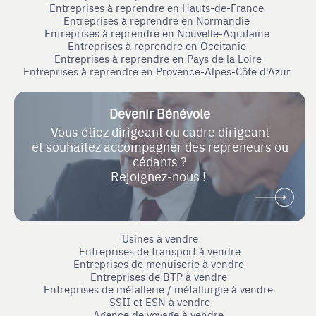
Entreprises à reprendre en Hauts-de-France
Entreprises à reprendre en Normandie
Entreprises à reprendre en Nouvelle-Aquitaine
Entreprises à reprendre en Occitanie
Entreprises à reprendre en Pays de la Loire
Entreprises à reprendre en Provence-Alpes-Côte d'Azur
Devenir Bénévole
Vous étiez dirigeant ou cadre dirigeant
et souhaitez accompagner des repreneurs ou
cédants ?
Rejoignez-nous !
Usines à vendre
Entreprises de transport à vendre
Entreprises de menuiserie à vendre
Entreprises de BTP à vendre
Entreprises de métallerie / métallurgie à vendre
SSII et ESN à vendre
Agence de voyage à vendre