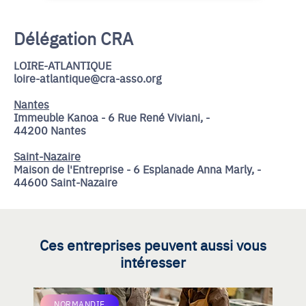
Délégation CRA
LOIRE-ATLANTIQUE
loire-atlantique@cra-asso.org
Nantes
Immeuble Kanoa - 6 Rue René Viviani, -
44200 Nantes
Saint-Nazaire
Maison de l'Entreprise - 6 Esplanade Anna Marly, -
44600 Saint-Nazaire
Ces entreprises peuvent aussi vous
intéresser
NORMANDIE