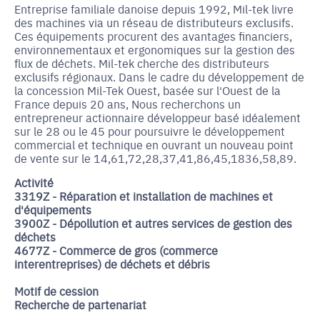
Entreprise familiale danoise depuis 1992, Mil-tek livre
des machines via un réseau de distributeurs exclusifs.
Ces équipements procurent des avantages financiers,
environnementaux et ergonomiques sur la gestion des
flux de déchets. Mil-tek cherche des distributeurs
exclusifs régionaux. Dans le cadre du développement de
la concession Mil-Tek Ouest, basée sur l'Ouest de la
France depuis 20 ans, Nous recherchons un
entrepreneur actionnaire développeur basé idéalement
sur le 28 ou le 45 pour poursuivre le développement
commercial et technique en ouvrant un nouveau point
de vente sur le 14,61,72,28,37,41,86,45,1836,58,89.
Activité
3319Z - Réparation et installation de machines et
d'équipements
3900Z - Dépollution et autres services de gestion des
déchets
4677Z - Commerce de gros (commerce
interentreprises) de déchets et débris
Motif de cession
Recherche de partenariat