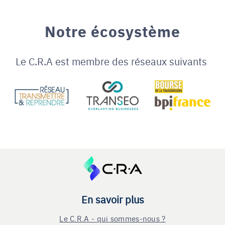
Notre écosystème
Le C.R.A est membre des réseaux suivants
En savoir plus
Le C.R.A - qui sommes-nous ?