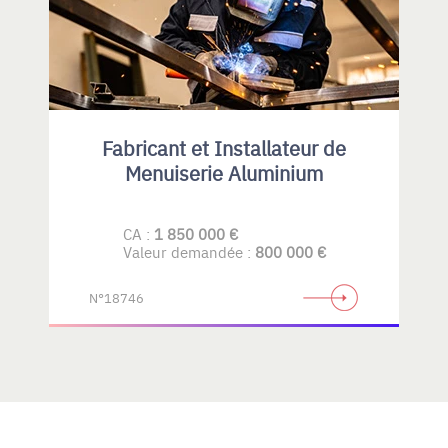
Fabricant et Installateur de
Menuiserie Aluminium
CA :
1 850 000 €
Valeur demandée :
800 000 €
N°18746