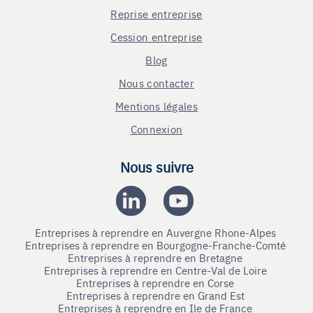
Reprise entreprise
Cession entreprise
Blog
Nous contacter
Mentions légales
Connexion
Nous suivre
Entreprises à reprendre en Auvergne Rhone-Alpes
Entreprises à reprendre en Bourgogne-Franche-Comté
Entreprises à reprendre en Bretagne
Entreprises à reprendre en Centre-Val de Loire
Entreprises à reprendre en Corse
Entreprises à reprendre en Grand Est
Entreprises à reprendre en Ile de France