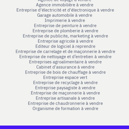
Agence immobilière à vendre
Entreprise d'électricité et d'électronique à vendre
Garage automobile à vendre
Imprimerie à vendre
Entreprise de peinture à vendre
Entreprise de plomberie à vendre
Entreprise de publicite, marketing à vendre
Entreprise agricole à vendre
Editeur de logiciel à reprendre
Entreprise de carrelage et de maçonnerie à vendre
Entreprise de nettoyage et d’entretien à vendre
Entreprises agroalimentaire à vendre
Cabinet d'assurance à vendre
Entreprise de bois de chauffage à vendre
Entreprise espace vert
Entreprise de recyclage à vendre
Entreprise paysagiste à vendre
Entreprise de maçonnerie à vendre
Entreprise artisanale à vendre
Entreprise de chaudronnerie à vendre
Organisme de formation à vendre