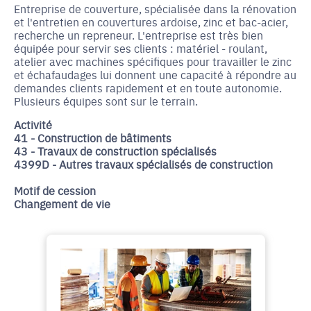
Entreprise de couverture, spécialisée dans la rénovation
et l'entretien en couvertures ardoise, zinc et bac-acier,
recherche un repreneur. L'entreprise est très bien
équipée pour servir ses clients : matériel - roulant,
atelier avec machines spécifiques pour travailler le zinc
et échafaudages lui donnent une capacité à répondre au
demandes clients rapidement et en toute autonomie.
Plusieurs équipes sont sur le terrain.
Activité
41 - Construction de bâtiments
43 - Travaux de construction spécialisés
4399D - Autres travaux spécialisés de construction
Motif de cession
Changement de vie