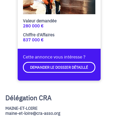
Valeur demandée
280 000 €
Chiffre d'Affaires
837 000 €
Cette annonce vous intéresse ?
DEMANDER LE DOSSIER DÉTAILLÉ
Délégation CRA
MAINE-ET-LOIRE
maine-et-loire@cra-asso.org