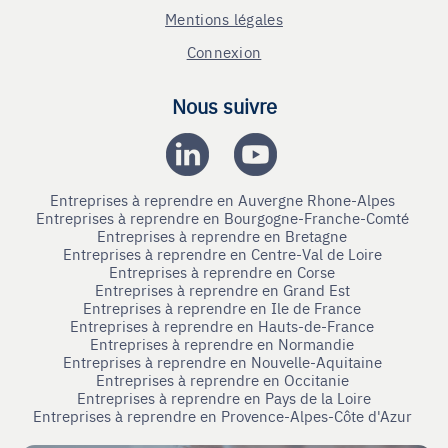
Mentions légales
Connexion
Nous suivre
Entreprises à reprendre en Auvergne Rhone-Alpes
Entreprises à reprendre en Bourgogne-Franche-Comté
Entreprises à reprendre en Bretagne
Entreprises à reprendre en Centre-Val de Loire
Entreprises à reprendre en Corse
Entreprises à reprendre en Grand Est
Entreprises à reprendre en Ile de France
Entreprises à reprendre en Hauts-de-France
Entreprises à reprendre en Normandie
Entreprises à reprendre en Nouvelle-Aquitaine
Entreprises à reprendre en Occitanie
Entreprises à reprendre en Pays de la Loire
Entreprises à reprendre en Provence-Alpes-Côte d'Azur