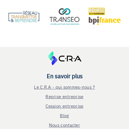
En savoir plus
Le C.R.A - qui sommes-nous ?
Reprise entreprise
Cession entreprise
Blog
Nous contacter