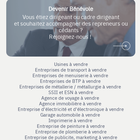
Devenir Bénévole
Vous étiez dirigeant ou cadre dirigeant
et souhaitez accompagner des repreneurs ou
cédants ?
Rejoignez-nous !
Usines à vendre
Entreprises de transport à vendre
Entreprises de menuiserie à vendre
Entreprises de BTP à vendre
Entreprises de métallerie / métallurgie à vendre
SSII et ESN à vendre
Agence de voyage à vendre
Agence immobilière à vendre
Entreprise d'électricité et d'électronique à vendre
Garage automobile à vendre
Imprimerie à vendre
Entreprise de peinture à vendre
Entreprise de plomberie à vendre
Entreprise de publicite, marketing à vendre