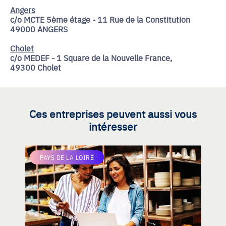
Angers
c/o MCTE 5ème étage - 11 Rue de la Constitution
49000 ANGERS
Cholet
c/o MEDEF - 1 Square de la Nouvelle France,
49300 Cholet
Ces entreprises peuvent aussi vous
intéresser
PAYS DE LA LOIRE