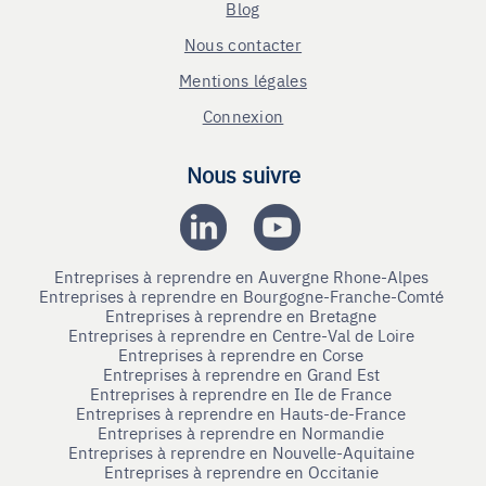
Blog
Nous contacter
Mentions légales
Connexion
Nous suivre
Entreprises à reprendre en Auvergne Rhone-Alpes
Entreprises à reprendre en Bourgogne-Franche-Comté
Entreprises à reprendre en Bretagne
Entreprises à reprendre en Centre-Val de Loire
Entreprises à reprendre en Corse
Entreprises à reprendre en Grand Est
Entreprises à reprendre en Ile de France
Entreprises à reprendre en Hauts-de-France
Entreprises à reprendre en Normandie
Entreprises à reprendre en Nouvelle-Aquitaine
Entreprises à reprendre en Occitanie