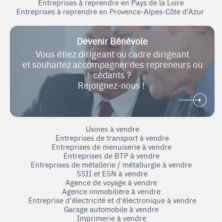
Entreprises à reprendre en Pays de la Loire
Entreprises à reprendre en Provence-Alpes-Côte d'Azur
Devenir Bénévole
Vous étiez dirigeant ou cadre dirigeant
et souhaitez accompagner des repreneurs ou
cédants ?
Rejoignez-nous !
Usines à vendre
Entreprises de transport à vendre
Entreprises de menuiserie à vendre
Entreprises de BTP à vendre
Entreprises de métallerie / métallurgie à vendre
SSII et ESN à vendre
Agence de voyage à vendre
Agence immobilière à vendre
Entreprise d'électricité et d'électronique à vendre
Garage automobile à vendre
Imprimerie à vendre