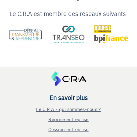
Le C.R.A est membre des réseaux suivants
En savoir plus
Le C.R.A - qui sommes-nous ?
Reprise entreprise
Cession entreprise