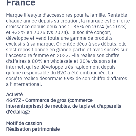
France
Marque lifestyle d'accessoires pour la famille. Rentable
chaque année depuis sa création, la marque est en forte
croissance depuis deux ans : +35% en 2024 (vs 2023)
et +32% en 2025 (vs 2024). La société conçoit,
développe et vend toute une gamme de produits
exclusifs à sa marque. Orientée déco à ses débuts, elle
s'est repositionnée en grande partie et avec succès sur
l'accessoire femme en 2023. Elle réalise son chiffre
d'affaires à 80% en wholesale et 20% via son site
internet, qui se développe très rapidement depuis
qu'une responsable du B2C a été embauchée. La
société réalise désormais 59% de son chiffre d'affaires
à l'international.
Activité
4647Z - Commerce de gros (commerce
interentreprises) de meubles, de tapis et d'appareils
d'éclairage
Motif de cession
Réalisation patrimoniale