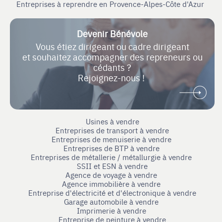
Entreprises à reprendre en Provence-Alpes-Côte d'Azur
Devenir Bénévole
Vous étiez dirigeant ou cadre dirigeant
et souhaitez accompagner des repreneurs ou
cédants ?
Rejoignez-nous !
Usines à vendre
Entreprises de transport à vendre
Entreprises de menuiserie à vendre
Entreprises de BTP à vendre
Entreprises de métallerie / métallurgie à vendre
SSII et ESN à vendre
Agence de voyage à vendre
Agence immobilière à vendre
Entreprise d'électricité et d'électronique à vendre
Garage automobile à vendre
Imprimerie à vendre
Entreprise de peinture à vendre