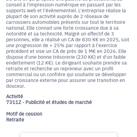
conseil à l'impression numérique en passant par les
supports web et l'évènementiel. L'entreprise réalise la
plupart de son activité auprès de 2 réseaux de
carrossiers automobiles présents sur tout le territoire
national. Elle connait une forte croissance due à sa
notoriété et sa technicité. Malgré un effectif de 3
personnes, elle a réalisé un CA de 830 K€ en 2025, soit
une progression de + 25% par rapport à l'exercice
précédent et vise un CA de près de 1 M€ en 2026. Elle
dispose d'une bonne trésorerie (230 K€) et d'un faible
endettement (12 K€). Le dirigeant souhaite prendre sa
retraite et recherche un repreneur avec un profil
commercial ou un confrère qui souhaite se développer
par croissance externe pour assurer une transition en
douceur.
Activité
7311Z - Publicité et études de marché
Motif de cession
Retraite