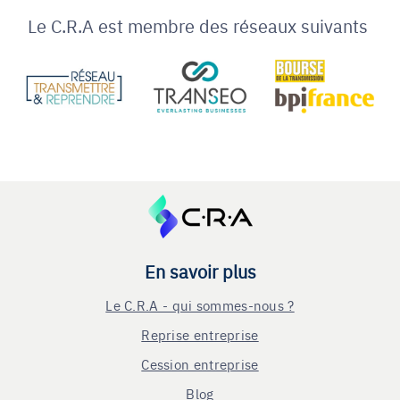
Le C.R.A est membre des réseaux suivants
En savoir plus
Le C.R.A - qui sommes-nous ?
Reprise entreprise
Cession entreprise
Blog