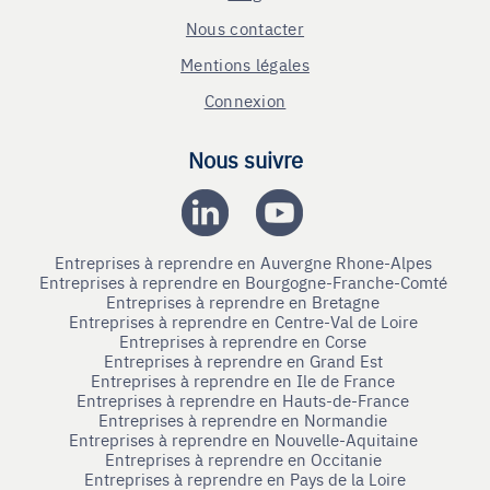
Nous contacter
Mentions légales
Connexion
Nous suivre
Entreprises à reprendre en Auvergne Rhone-Alpes
Entreprises à reprendre en Bourgogne-Franche-Comté
Entreprises à reprendre en Bretagne
Entreprises à reprendre en Centre-Val de Loire
Entreprises à reprendre en Corse
Entreprises à reprendre en Grand Est
Entreprises à reprendre en Ile de France
Entreprises à reprendre en Hauts-de-France
Entreprises à reprendre en Normandie
Entreprises à reprendre en Nouvelle-Aquitaine
Entreprises à reprendre en Occitanie
Entreprises à reprendre en Pays de la Loire