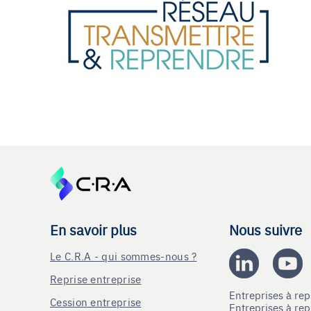
En savoir plus
Nous suivre
Le C.R.A - qui sommes-nous ?
Reprise entreprise
Entreprises à r
Cession entreprise
Entreprises à r