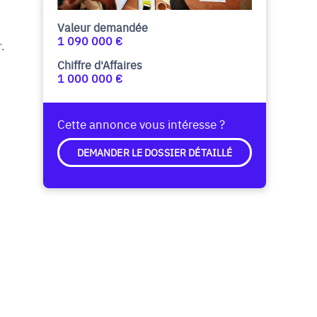
Valeur demandée
1 090 000 €
.
Chiffre d'Affaires
1 000 000 €
Cette annonce vous intéresse ?
DEMANDER LE DOSSIER DÉTAILLÉ