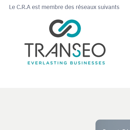
Le C.R.A est membre des réseaux suivants