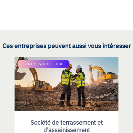
Ces entreprises peuvent aussi vous intéresser
CENTRE-VAL DE LOIRE
Société de terrassement et
d'assainissement