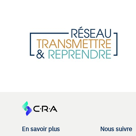
En savoir plus
Nous suivre