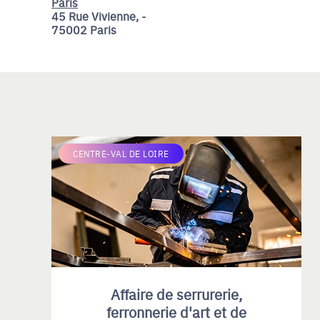
Paris
45 Rue Vivienne, -
75002 Paris
CENTRE-VAL DE LOIRE
Affaire de serrurerie,
ferronnerie d'art et de