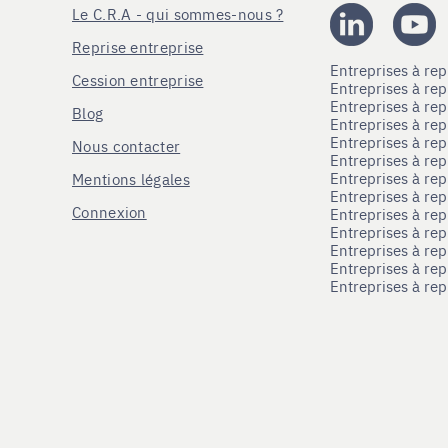
Le C.R.A - qui sommes-nous ?
Reprise entreprise
Entreprises à r
Cession entreprise
Entreprises à r
Entreprises à re
Blog
Entreprises à re
Entreprises à re
Nous contacter
Entreprises à re
Entreprises à re
Mentions légales
Entreprises à re
Connexion
Entreprises à r
Entreprises à re
Entreprises à re
Entreprises à rep
Entreprises à re