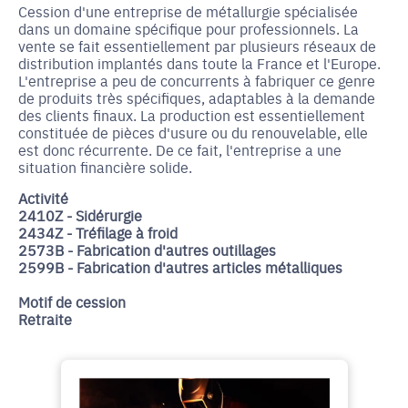
Cession d'une entreprise de métallurgie spécialisée
dans un domaine spécifique pour professionnels. La
vente se fait essentiellement par plusieurs réseaux de
distribution implantés dans toute la France et l'Europe.
L'entreprise a peu de concurrents à fabriquer ce genre
de produits très spécifiques, adaptables à la demande
des clients finaux. La production est essentiellement
constituée de pièces d'usure ou du renouvelable, elle
est donc récurrente. De ce fait, l'entreprise a une
situation financière solide.
Activité
2410Z - Sidérurgie
2434Z - Tréfilage à froid
2573B - Fabrication d'autres outillages
2599B - Fabrication d'autres articles métalliques
Motif de cession
Retraite