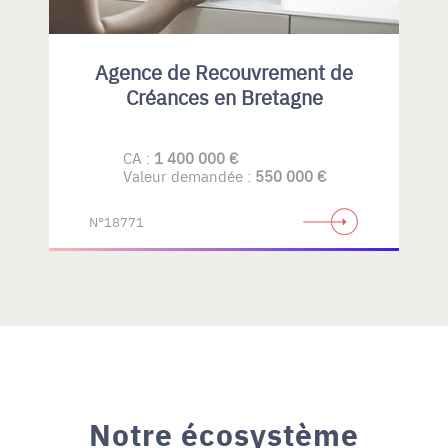
Agence de Recouvrement de
Créances en Bretagne
CA :
1 400 000 €
Valeur demandée :
550 000 €
N°18771
Notre écosystème