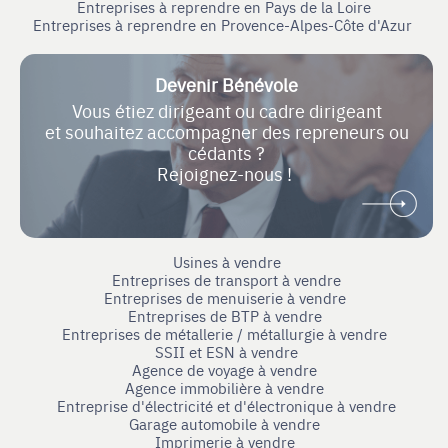
Entreprises à reprendre en Pays de la Loire
Entreprises à reprendre en Provence-Alpes-Côte d'Azur
Devenir Bénévole
Vous étiez dirigeant ou cadre dirigeant
et souhaitez accompagner des repreneurs ou
cédants ?
Rejoignez-nous !
Usines à vendre
Entreprises de transport à vendre
Entreprises de menuiserie à vendre
Entreprises de BTP à vendre
Entreprises de métallerie / métallurgie à vendre
SSII et ESN à vendre
Agence de voyage à vendre
Agence immobilière à vendre
Entreprise d'électricité et d'électronique à vendre
Garage automobile à vendre
Imprimerie à vendre