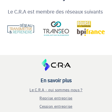
Le C.R.A est membre des réseaux suivants
En savoir plus
Le C.R.A - qui sommes-nous ?
Reprise entreprise
Cession entreprise