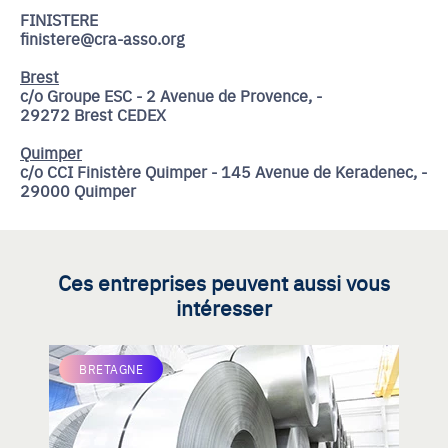
FINISTERE
finistere@cra-asso.org
Brest
c/o Groupe ESC - 2 Avenue de Provence, -
29272 Brest CEDEX
Quimper
c/o CCI Finistère Quimper - 145 Avenue de Keradenec, -
29000 Quimper
Ces entreprises peuvent aussi vous
intéresser
BRETAGNE