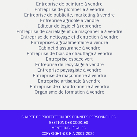
Entreprise de peinture à vendre
Entreprise de plomberie à vendre
Entreprise de publicite, marketing à vendre
Entreprise agricole à vendre
Editeur de logiciel à reprendre
Entreprise de carrelage et de maçonnerie à vendre
Entreprise de nettoyage et d’entretien à vendre
Entreprises agroalimentaire à vendre
Cabinet d'assurance à vendre
Entreprise de bois de chauffage à vendre
Entreprise espace vert
Entreprise de recyclage à vendre
Entreprise paysagiste à vendre
Entreprise de maçonnerie à vendre
Entreprise artisanale à vendre
Entreprise de chaudronnerie à vendre
Organisme de formation à vendre
CHARTE DE PROTECTION DES DONNÉES PERSONNELLES
GESTION DES COOKIES
MENTIONS LÉGALES
COPYRIGHT © C.R.A 2001-2026