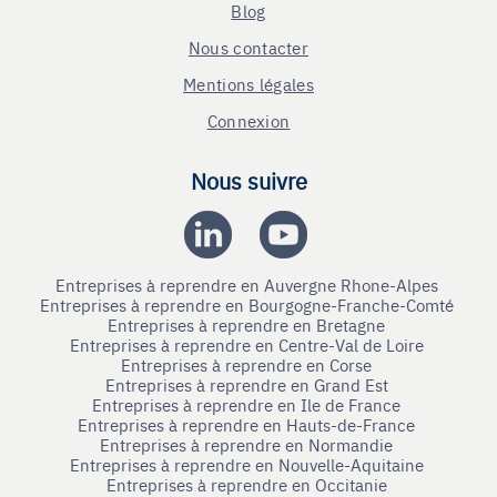
Blog
Nous contacter
Mentions légales
Connexion
Nous suivre
Entreprises à reprendre en Auvergne Rhone-Alpes
Entreprises à reprendre en Bourgogne-Franche-Comté
Entreprises à reprendre en Bretagne
Entreprises à reprendre en Centre-Val de Loire
Entreprises à reprendre en Corse
Entreprises à reprendre en Grand Est
Entreprises à reprendre en Ile de France
Entreprises à reprendre en Hauts-de-France
Entreprises à reprendre en Normandie
Entreprises à reprendre en Nouvelle-Aquitaine
Entreprises à reprendre en Occitanie