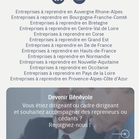
Entreprises à reprendre en Auvergne Rhone-Alpes
Entreprises à reprendre en Bourgogne-Franche-Comté
Entreprises à reprendre en Bretagne
Entreprises à reprendre en Centre-Val de Loire
Entreprises à reprendre en Corse
Entreprises à reprendre en Grand Est
Entreprises à reprendre en Ile de France
Entreprises à reprendre en Hauts-de-France
Entreprises à reprendre en Normandie
Entreprises à reprendre en Nouvelle-Aquitaine
Entreprises à reprendre en Occitanie
Entreprises à reprendre en Pays de la Loire
Entreprises à reprendre en Provence-Alpes-Côte d'Azur
Devenir Bénévole
Vous étiez dirigeant ou cadre dirigeant
et souhaitez accompagner des repreneurs ou
cédants ?
Rejoignez-nous !