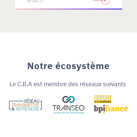
N°18727
Notre écosystème
Le C.R.A est membre des réseaux suivants