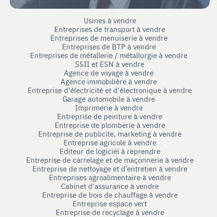
Usines à vendre
Entreprises de transport à vendre
Entreprises de menuiserie à vendre
Entreprises de BTP à vendre
Entreprises de métallerie / métallurgie à vendre
SSII et ESN à vendre
Agence de voyage à vendre
Agence immobilière à vendre
Entreprise d'électricité et d'électronique à vendre
Garage automobile à vendre
Imprimerie à vendre
Entreprise de peinture à vendre
Entreprise de plomberie à vendre
Entreprise de publicite, marketing à vendre
Entreprise agricole à vendre
Editeur de logiciel à reprendre
Entreprise de carrelage et de maçonnerie à vendre
Entreprise de nettoyage et d’entretien à vendre
Entreprises agroalimentaire à vendre
Cabinet d'assurance à vendre
Entreprise de bois de chauffage à vendre
Entreprise espace vert
Entreprise de recyclage à vendre