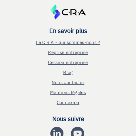
En savoir plus
Le C.R.A - qui sommes-nous ?
Reprise entreprise
Cession entreprise
Blog
Nous contacter
Mentions légales
Connexion
Nous suivre