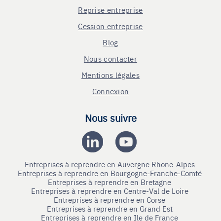
Reprise entreprise
Cession entreprise
Blog
Nous contacter
Mentions légales
Connexion
Nous suivre
Entreprises à reprendre en Auvergne Rhone-Alpes
Entreprises à reprendre en Bourgogne-Franche-Comté
Entreprises à reprendre en Bretagne
Entreprises à reprendre en Centre-Val de Loire
Entreprises à reprendre en Corse
Entreprises à reprendre en Grand Est
Entreprises à reprendre en Ile de France