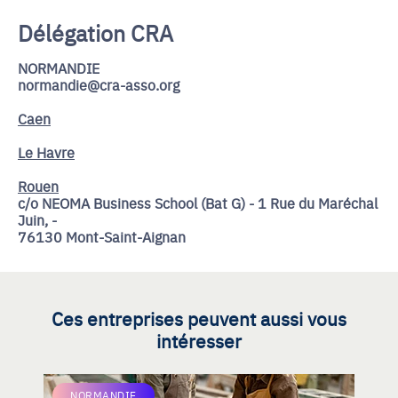
Délégation CRA
NORMANDIE
normandie@cra-asso.org
Caen
Le Havre
Rouen
c/o NEOMA Business School (Bat G) - 1 Rue du Maréchal
Juin, -
76130 Mont-Saint-Aignan
Ces entreprises peuvent aussi vous
intéresser
NORMANDIE