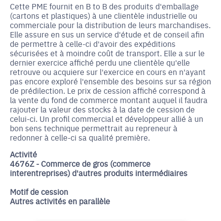
Cette PME fournit en B to B des produits d'emballage
(cartons et plastiques) à une clientèle industrielle ou
commerciale pour la distribution de leurs marchandises.
Elle assure en sus un service d'étude et de conseil afin
de permettre à celle-ci d'avoir des expéditions
sécurisées et à moindre coût de transport. Elle a sur le
dernier exercice affiché perdu une clientèle qu'elle
retrouve ou acquiere sur l'exercice en cours en n'ayant
pas encore exploré l'ensemble des besoins sur sa région
de prédilection. Le prix de cession affiché correspond à
la vente du fond de commerce montant auquel il faudra
rajouter la valeur des stocks à la date de cession de
celui-ci. Un profil commercial et développeur allié à un
bon sens technique permettrait au repreneur à
redonner à celle-ci sa qualité première.
Activité
4676Z - Commerce de gros (commerce
interentreprises) d'autres produits intermédiaires
Motif de cession
Autres activités en parallèle