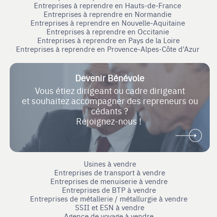
Entreprises à reprendre en Hauts-de-France
Entreprises à reprendre en Normandie
Entreprises à reprendre en Nouvelle-Aquitaine
Entreprises à reprendre en Occitanie
Entreprises à reprendre en Pays de la Loire
Entreprises à reprendre en Provence-Alpes-Côte d'Azur
Devenir Bénévole
Vous étiez dirigeant ou cadre dirigeant
et souhaitez accompagner des repreneurs ou
cédants ?
Rejoignez-nous !
Usines à vendre
Entreprises de transport à vendre
Entreprises de menuiserie à vendre
Entreprises de BTP à vendre
Entreprises de métallerie / métallurgie à vendre
SSII et ESN à vendre
Agence de voyage à vendre