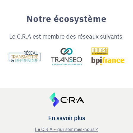
Notre écosystème
Le C.R.A est membre des réseaux suivants
En savoir plus
Le C.R.A - qui sommes-nous ?