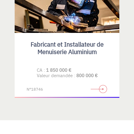
Fabricant et Installateur de
Menuiserie Aluminium
CA :
1 850 000 €
Valeur demandée :
800 000 €
N°18746