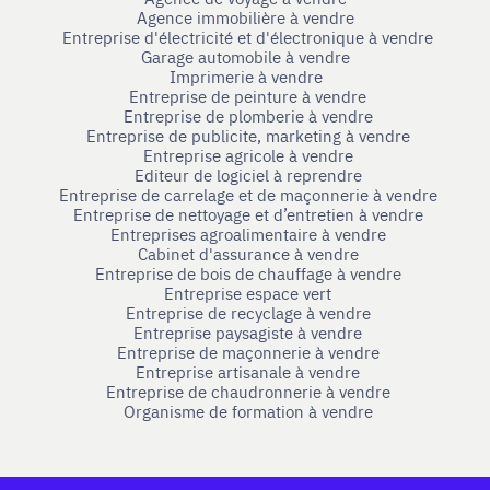
Agence immobilière à vendre
Entreprise d'électricité et d'électronique à vendre
Garage automobile à vendre
Imprimerie à vendre
Entreprise de peinture à vendre
Entreprise de plomberie à vendre
Entreprise de publicite, marketing à vendre
Entreprise agricole à vendre
Editeur de logiciel à reprendre
Entreprise de carrelage et de maçonnerie à vendre
Entreprise de nettoyage et d’entretien à vendre
Entreprises agroalimentaire à vendre
Cabinet d'assurance à vendre
Entreprise de bois de chauffage à vendre
Entreprise espace vert
Entreprise de recyclage à vendre
Entreprise paysagiste à vendre
Entreprise de maçonnerie à vendre
Entreprise artisanale à vendre
Entreprise de chaudronnerie à vendre
Organisme de formation à vendre