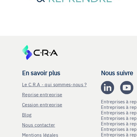
En savoir plus
Nous suivre
Le C.R.A - qui sommes-nous ?
Reprise entreprise
Entreprises à r
Cession entreprise
Entreprises à r
Entreprises à re
Blog
Entreprises à re
Entreprises à re
Nous contacter
Entreprises à re
Entreprises à re
Mentions légales