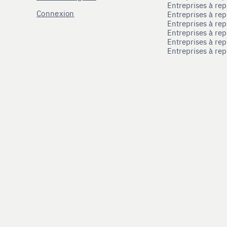
Entreprises à re
Connexion
Entreprises à r
Entreprises à re
Entreprises à re
Entreprises à rep
Entreprises à re