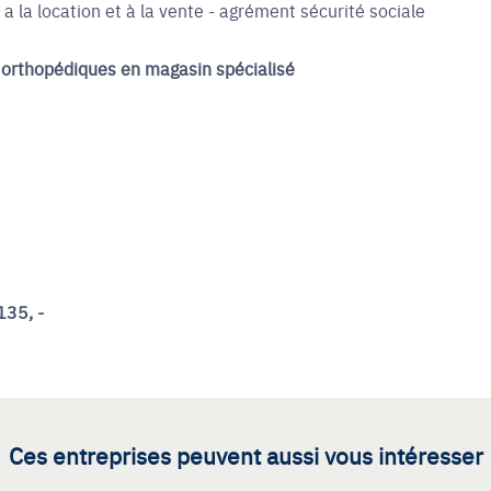
 a la location et à la vente - agrément sécurité sociale
 orthopédiques en magasin spécialisé
135, -
Ces entreprises peuvent aussi vous intéresser