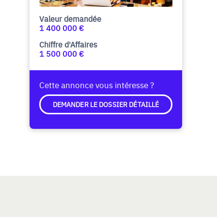
Valeur demandée
1 400 000 €
Chiffre d'Affaires
1 500 000 €
Cette annonce vous intéresse ?
DEMANDER LE DOSSIER DÉTAILLÉ