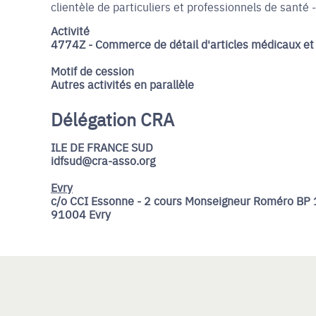
clientèle de particuliers et professionnels de santé -
Activité
4774Z - Commerce de détail d'articles médicaux et
Motif de cession
Autres activités en parallèle
Délégation CRA
ILE DE FRANCE SUD
idfsud@cra-asso.org
Evry
c/o CCI Essonne - 2 cours Monseigneur Roméro BP 
91004 Evry