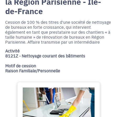
la Région Parisienne - Île-
de-France
Cession de 100 % des titres d'une société de nettoyage
de bureaux en forte croissance, qui intervient
également en tant que prestataire sur des chantiers « à
taille humaine » de rénovation de bureaux en Région
Parisienne. Affaire transmise par un intermédiaire
Activité
8121Z - Nettoyage courant des bâtiments
Motif de cession
Raison Familiale/Personnelle