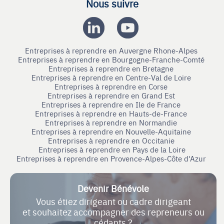
Nous suivre
Entreprises à reprendre en Auvergne Rhone-Alpes
Entreprises à reprendre en Bourgogne-Franche-Comté
Entreprises à reprendre en Bretagne
Entreprises à reprendre en Centre-Val de Loire
Entreprises à reprendre en Corse
Entreprises à reprendre en Grand Est
Entreprises à reprendre en Ile de France
Entreprises à reprendre en Hauts-de-France
Entreprises à reprendre en Normandie
Entreprises à reprendre en Nouvelle-Aquitaine
Entreprises à reprendre en Occitanie
Entreprises à reprendre en Pays de la Loire
Entreprises à reprendre en Provence-Alpes-Côte d'Azur
Devenir Bénévole
Vous étiez dirigeant ou cadre dirigeant
et souhaitez accompagner des repreneurs ou
cédants ?