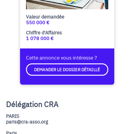
Valeur demandée
550 000 €
Chiffre d'Affaires
1 078 000 €
Cette annonce vous intéresse ?
DEMANDER LE DOSSIER DÉTAILLÉ
Délégation CRA
PARIS
paris@cra-asso.org
Paris