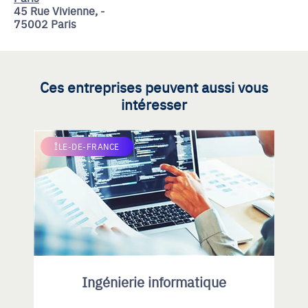
45 Rue Vivienne, -
75002 Paris
Ces entreprises peuvent aussi vous
intéresser
ÎLE-DE-FRANCE
Ingénierie informatique