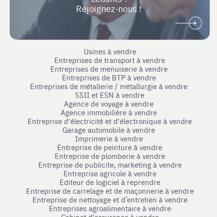
Rejoignez-nous !
Usines à vendre
Entreprises de transport à vendre
Entreprises de menuiserie à vendre
Entreprises de BTP à vendre
Entreprises de métallerie / métallurgie à vendre
SSII et ESN à vendre
Agence de voyage à vendre
Agence immobilière à vendre
Entreprise d'électricité et d'électronique à vendre
Garage automobile à vendre
Imprimerie à vendre
Entreprise de peinture à vendre
Entreprise de plomberie à vendre
Entreprise de publicite, marketing à vendre
Entreprise agricole à vendre
Editeur de logiciel à reprendre
Entreprise de carrelage et de maçonnerie à vendre
Entreprise de nettoyage et d’entretien à vendre
Entreprises agroalimentaire à vendre
Cabinet d'assurance à vendre