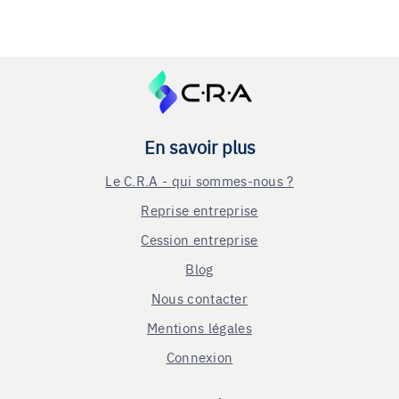
En savoir plus
Le C.R.A - qui sommes-nous ?
Reprise entreprise
Cession entreprise
Blog
Nous contacter
Mentions légales
Connexion