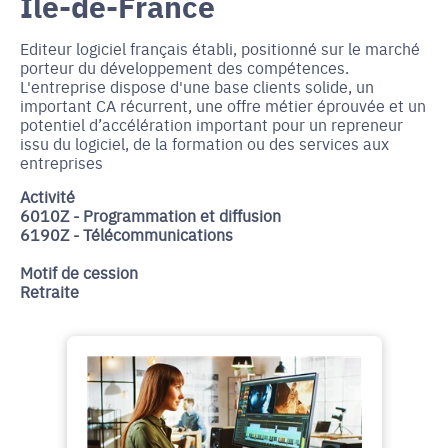
Île-de-France
Editeur logiciel français établi, positionné sur le marché
porteur du développement des compétences.
L'entreprise dispose d'une base clients solide, un
important CA récurrent, une offre métier éprouvée et un
potentiel d’accélération important pour un repreneur
issu du logiciel, de la formation ou des services aux
entreprises
Activité
6010Z - Programmation et diffusion
6190Z - Télécommunications
Motif de cession
Retraite