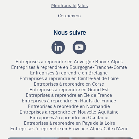
Mentions légales
Connexion
Nous suivre
Entreprises à reprendre en Auvergne Rhone-Alpes
Entreprises à reprendre en Bourgogne-Franche-Comté
Entreprises à reprendre en Bretagne
Entreprises à reprendre en Centre-Val de Loire
Entreprises à reprendre en Corse
Entreprises à reprendre en Grand Est
Entreprises à reprendre en Ile de France
Entreprises à reprendre en Hauts-de-France
Entreprises à reprendre en Normandie
Entreprises à reprendre en Nouvelle-Aquitaine
Entreprises à reprendre en Occitanie
Entreprises à reprendre en Pays de la Loire
Entreprises à reprendre en Provence-Alpes-Côte d'Azur