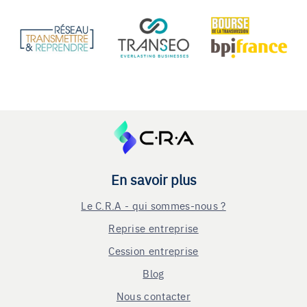
En savoir plus
Le C.R.A - qui sommes-nous ?
Reprise entreprise
Cession entreprise
Blog
Nous contacter