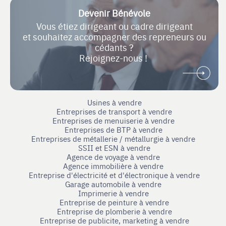
Devenir Bénévole
Vous étiez dirigeant ou cadre dirigeant
et souhaitez accompagner des repreneurs ou
cédants ?
Rejoignez-nous !
Usines à vendre
Entreprises de transport à vendre
Entreprises de menuiserie à vendre
Entreprises de BTP à vendre
Entreprises de métallerie / métallurgie à vendre
SSII et ESN à vendre
Agence de voyage à vendre
Agence immobilière à vendre
Entreprise d'électricité et d'électronique à vendre
Garage automobile à vendre
Imprimerie à vendre
Entreprise de peinture à vendre
Entreprise de plomberie à vendre
Entreprise de publicite, marketing à vendre