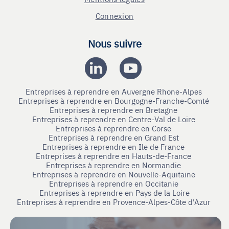
Connexion
Nous suivre
Entreprises à reprendre en Auvergne Rhone-Alpes
Entreprises à reprendre en Bourgogne-Franche-Comté
Entreprises à reprendre en Bretagne
Entreprises à reprendre en Centre-Val de Loire
Entreprises à reprendre en Corse
Entreprises à reprendre en Grand Est
Entreprises à reprendre en Ile de France
Entreprises à reprendre en Hauts-de-France
Entreprises à reprendre en Normandie
Entreprises à reprendre en Nouvelle-Aquitaine
Entreprises à reprendre en Occitanie
Entreprises à reprendre en Pays de la Loire
Entreprises à reprendre en Provence-Alpes-Côte d'Azur