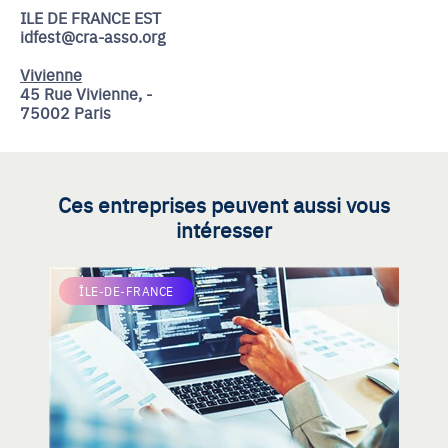
ILE DE FRANCE EST
idfest@cra-asso.org
Vivienne
45 Rue Vivienne, -
75002 Paris
Ces entreprises peuvent aussi vous
intéresser
ÎLE-DE-FRANCE