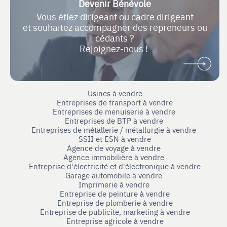
Devenir Bénévole
Vous étiez dirigeant ou cadre dirigeant
et souhaitez accompagner des repreneurs ou
cédants ?
Rejoignez-nous !
Usines à vendre
Entreprises de transport à vendre
Entreprises de menuiserie à vendre
Entreprises de BTP à vendre
Entreprises de métallerie / métallurgie à vendre
SSII et ESN à vendre
Agence de voyage à vendre
Agence immobilière à vendre
Entreprise d'électricité et d'électronique à vendre
Garage automobile à vendre
Imprimerie à vendre
Entreprise de peinture à vendre
Entreprise de plomberie à vendre
Entreprise de publicite, marketing à vendre
Entreprise agricole à vendre