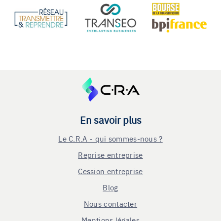
En savoir plus
Le C.R.A - qui sommes-nous ?
Reprise entreprise
Cession entreprise
Blog
Nous contacter
Mentions légales