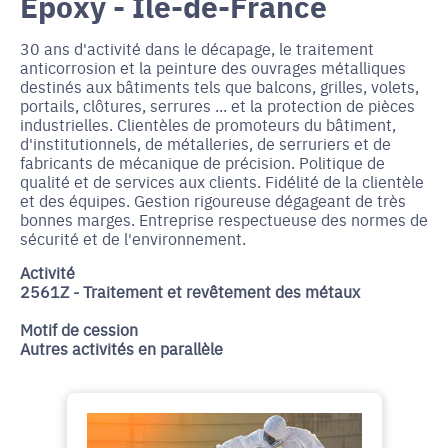
Epoxy - Île-de-France
30 ans d'activité dans le décapage, le traitement
anticorrosion et la peinture des ouvrages métalliques
destinés aux bâtiments tels que balcons, grilles, volets,
portails, clôtures, serrures ... et la protection de pièces
industrielles. Clientèles de promoteurs du bâtiment,
d'institutionnels, de métalleries, de serruriers et de
fabricants de mécanique de précision. Politique de
qualité et de services aux clients. Fidélité de la clientèle
et des équipes. Gestion rigoureuse dégageant de très
bonnes marges. Entreprise respectueuse des normes de
sécurité et de l'environnement.
Activité
2561Z - Traitement et revêtement des métaux
Motif de cession
Autres activités en parallèle