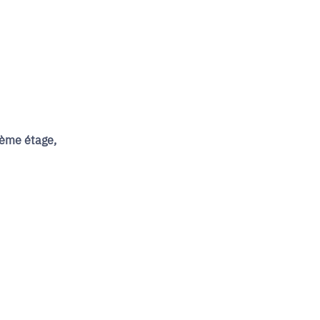
4ème étage,