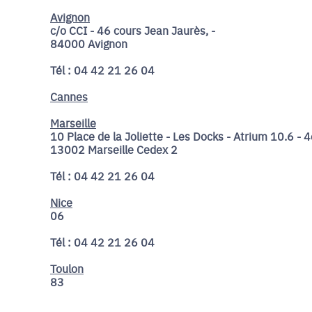
Avignon
c/o CCI - 46 cours Jean Jaurès, -
84000 Avignon
Tél : 04 42 21 26 04
Cannes
Marseille
10 Place de la Joliette - Les Docks - Atrium 10.6 - 
13002 Marseille Cedex 2
Tél : 04 42 21 26 04
Nice
06
Tél : 04 42 21 26 04
Toulon
83