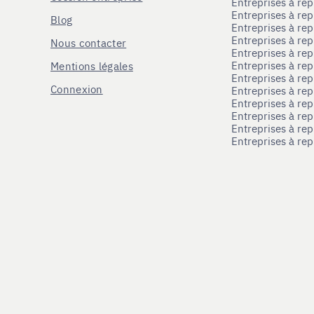
Entreprises à r
Entreprises à re
Blog
Entreprises à re
Entreprises à re
Nous contacter
Entreprises à re
Entreprises à re
Mentions légales
Entreprises à re
Connexion
Entreprises à r
Entreprises à re
Entreprises à re
Entreprises à rep
Entreprises à re