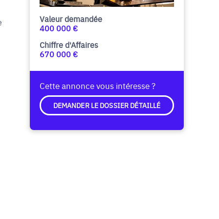
Valeur demandée
e
400 000 €
n
Chiffre d'Affaires
670 000 €
Cette annonce vous intéresse ?
DEMANDER LE DOSSIER DÉTAILLÉ