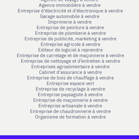
Agence immobilière à vendre
Entreprise d'électricité et d'électronique à vendre
Garage automobile à vendre
Imprimerie à vendre
Entreprise de peinture à vendre
Entreprise de plomberie à vendre
Entreprise de publicite, marketing à vendre
Entreprise agricole à vendre
Editeur de logiciel à reprendre
Entreprise de carrelage et de maçonnerie à vendre
Entreprise de nettoyage et d’entretien à vendre
Entreprises agroalimentaire à vendre
Cabinet d'assurance à vendre
Entreprise de bois de chauffage à vendre
Entreprise espace vert
Entreprise de recyclage à vendre
Entreprise paysagiste à vendre
Entreprise de maçonnerie à vendre
Entreprise artisanale à vendre
Entreprise de chaudronnerie à vendre
Organisme de formation à vendre