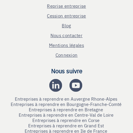
Reprise entreprise
Cession entreprise
Blog
Nous contacter
Mentions légales
Connexion
Nous suivre
Entreprises à reprendre en Auvergne Rhone-Alpes
Entreprises à reprendre en Bourgogne-Franche-Comté
Entreprises à reprendre en Bretagne
Entreprises à reprendre en Centre-Val de Loire
Entreprises à reprendre en Corse
Entreprises à reprendre en Grand Est
Entreprises à reprendre en Ile de France