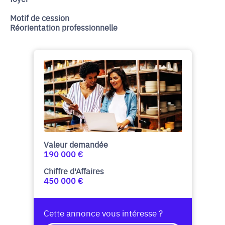
Motif de cession
Réorientation professionnelle
Valeur demandée
190 000 €
Chiffre d'Affaires
450 000 €
Cette annonce vous intéresse ?