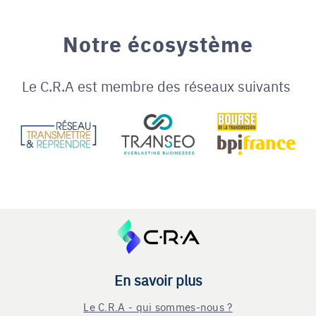
Notre écosystème
Le C.R.A est membre des réseaux suivants
En savoir plus
Le C.R.A - qui sommes-nous ?