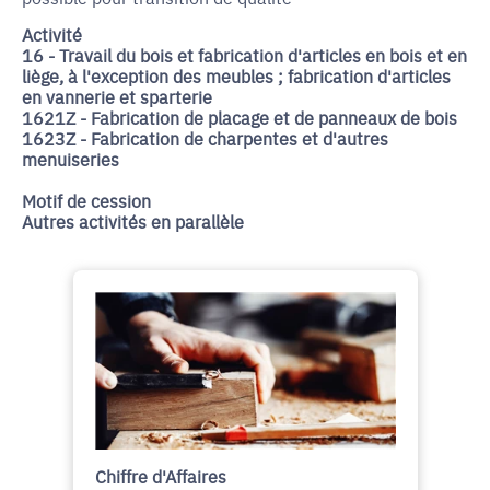
Activité
16 - Travail du bois et fabrication d'articles en bois et en
liège, à l'exception des meubles ; fabrication d'articles
en vannerie et sparterie
1621Z - Fabrication de placage et de panneaux de bois
1623Z - Fabrication de charpentes et d'autres
menuiseries
Motif de cession
Autres activités en parallèle
Chiffre d'Affaires