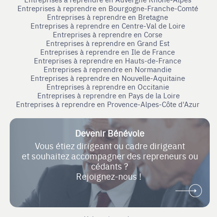
Entreprises à reprendre en Bourgogne-Franche-Comté
Entreprises à reprendre en Bretagne
Entreprises à reprendre en Centre-Val de Loire
Entreprises à reprendre en Corse
Entreprises à reprendre en Grand Est
Entreprises à reprendre en Ile de France
Entreprises à reprendre en Hauts-de-France
Entreprises à reprendre en Normandie
Entreprises à reprendre en Nouvelle-Aquitaine
Entreprises à reprendre en Occitanie
Entreprises à reprendre en Pays de la Loire
Entreprises à reprendre en Provence-Alpes-Côte d'Azur
Devenir Bénévole
Vous étiez dirigeant ou cadre dirigeant
et souhaitez accompagner des repreneurs ou
cédants ?
Rejoignez-nous !