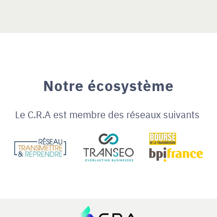
Notre écosystème
Le C.R.A est membre des réseaux suivants