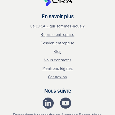
En savoir plus
Le C.R.A - qui sommes-nous ?
Reprise entreprise
Cession entreprise
Blog
Nous contacter
Mentions légales
Connexion
Nous suivre
Entreprises à reprendre en Auvergne Rhone-Alpes