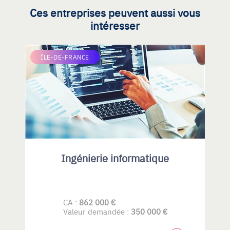
Ces entreprises peuvent aussi vous
intéresser
ÎLE-DE-FRANCE
Ingénierie informatique
CA :
862 000 €
Valeur demandée :
350 000 €