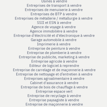
Usines à vendre
Entreprises de transport à vendre
Entreprises de menuiserie à vendre
Entreprises de BTP à vendre
Entreprises de métallerie / métallurgie à vendre
SSII et ESN à vendre
Agence de voyage à vendre
Agence immobilière à vendre
Entreprise d'électricité et d'électronique à vendre
Garage automobile à vendre
Imprimerie à vendre
Entreprise de peinture à vendre
Entreprise de plomberie à vendre
Entreprise de publicite, marketing à vendre
Entreprise agricole à vendre
Editeur de logiciel à reprendre
Entreprise de carrelage et de maçonnerie à vendre
Entreprise de nettoyage et d’entretien à vendre
Entreprises agroalimentaire à vendre
Cabinet d'assurance à vendre
Entreprise de bois de chauffage à vendre
Entreprise espace vert
Entreprise de recyclage à vendre
Entreprise paysagiste à vendre
Entreprise de maçonnerie à vendre