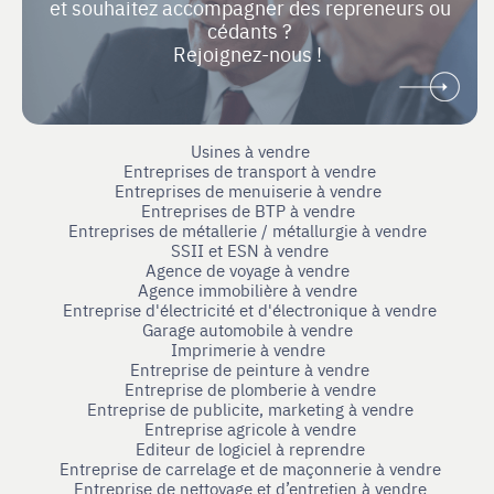
et souhaitez accompagner des repreneurs ou
cédants ?
Rejoignez-nous !
Usines à vendre
Entreprises de transport à vendre
Entreprises de menuiserie à vendre
Entreprises de BTP à vendre
Entreprises de métallerie / métallurgie à vendre
SSII et ESN à vendre
Agence de voyage à vendre
Agence immobilière à vendre
Entreprise d'électricité et d'électronique à vendre
Garage automobile à vendre
Imprimerie à vendre
Entreprise de peinture à vendre
Entreprise de plomberie à vendre
Entreprise de publicite, marketing à vendre
Entreprise agricole à vendre
Editeur de logiciel à reprendre
Entreprise de carrelage et de maçonnerie à vendre
Entreprise de nettoyage et d’entretien à vendre