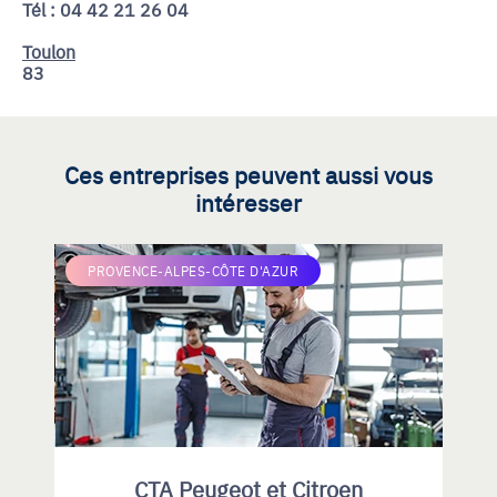
Tél : 04 42 21 26 04
Toulon
83
Ces entreprises peuvent aussi vous
intéresser
PROVENCE-ALPES-CÔTE D'AZUR
CTA Peugeot et Citroen