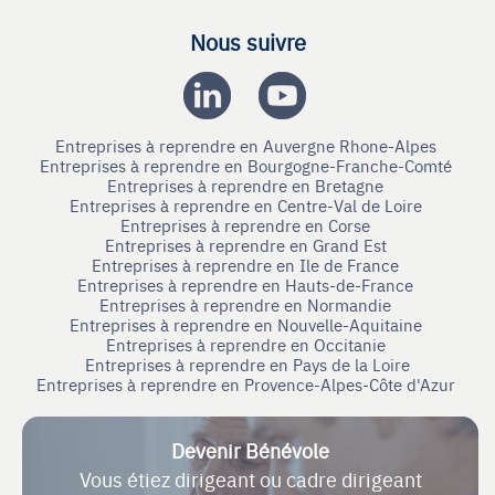
Nous suivre
Entreprises à reprendre en Auvergne Rhone-Alpes
Entreprises à reprendre en Bourgogne-Franche-Comté
Entreprises à reprendre en Bretagne
Entreprises à reprendre en Centre-Val de Loire
Entreprises à reprendre en Corse
Entreprises à reprendre en Grand Est
Entreprises à reprendre en Ile de France
Entreprises à reprendre en Hauts-de-France
Entreprises à reprendre en Normandie
Entreprises à reprendre en Nouvelle-Aquitaine
Entreprises à reprendre en Occitanie
Entreprises à reprendre en Pays de la Loire
Entreprises à reprendre en Provence-Alpes-Côte d'Azur
Devenir Bénévole
Vous étiez dirigeant ou cadre dirigeant