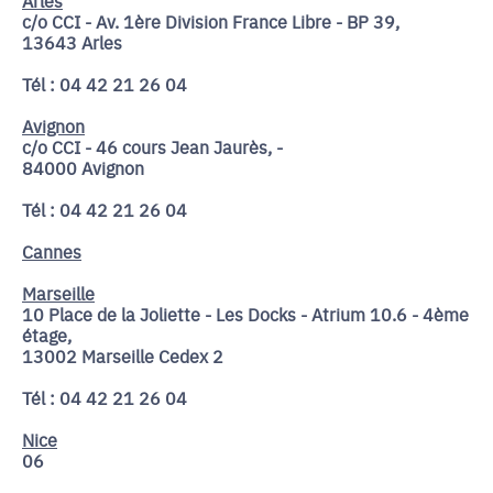
c/o CCI - Av. 1ère Division France Libre - BP 39,
13643 Arles
Tél : 04 42 21 26 04
Avignon
c/o CCI - 46 cours Jean Jaurès, -
84000 Avignon
Tél : 04 42 21 26 04
Cannes
Marseille
10 Place de la Joliette - Les Docks - Atrium 10.6 - 4ème
étage,
13002 Marseille Cedex 2
Tél : 04 42 21 26 04
Nice
06