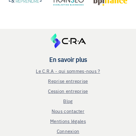
En savoir plus
Le C.R.A - qui sommes-nous ?
Reprise entreprise
Cession entreprise
Blog
Nous contacter
Mentions légales
Connexion