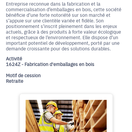
Entreprise reconnue dans la fabrication et la
commercialisation d’emballages en bois, cette société
bénéficie d’une forte notoriété sur son marché et
s’appuie sur une clientèle variée et fidèle. Son
positionnement s’inscrit pleinement dans les enjeux
actuels, grâce à des produits à forte valeur écologique
et respectueux de l’environnement. Elle dispose d’un
important potentiel de développement, porté par une
demande croissante pour des solutions durables.
Activité
1624Z - Fabrication d'emballages en bois
Motif de cession
Retraite