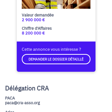
Valeur demandée
2 900 000 €
Chiffre d'Affaires
8 200 000 €
Cette annonce vous intéresse ?
DEMANDER LE DOSSIER DÉTAILLÉ
Délégation CRA
PACA
paca@cra-asso.org
Arles