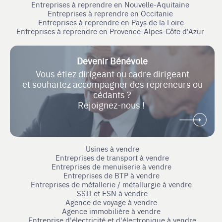
Entreprises à reprendre en Nouvelle-Aquitaine
Entreprises à reprendre en Occitanie
Entreprises à reprendre en Pays de la Loire
Entreprises à reprendre en Provence-Alpes-Côte d'Azur
Devenir Bénévole
Vous étiez dirigeant ou cadre dirigeant
et souhaitez accompagner des repreneurs ou
cédants ?
Rejoignez-nous !
Usines à vendre
Entreprises de transport à vendre
Entreprises de menuiserie à vendre
Entreprises de BTP à vendre
Entreprises de métallerie / métallurgie à vendre
SSII et ESN à vendre
Agence de voyage à vendre
Agence immobilière à vendre
Entreprise d'électricité et d'électronique à vendre