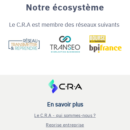
Notre écosystème
Le C.R.A est membre des réseaux suivants
En savoir plus
Le C.R.A - qui sommes-nous ?
Reprise entreprise