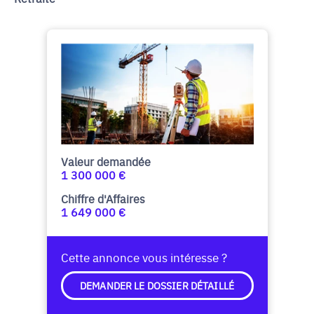
Valeur demandée
1 300 000 €
Chiffre d'Affaires
1 649 000 €
Cette annonce vous intéresse ?
DEMANDER LE DOSSIER DÉTAILLÉ