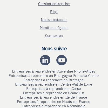
Cession entreprise
Blog
Nous contacter
Mentions légales
Connexion
Nous suivre
Entreprises à reprendre en Auvergne Rhone-Alpes
Entreprises à reprendre en Bourgogne-Franche-Comté
Entreprises à reprendre en Bretagne
Entreprises à reprendre en Centre-Val de Loire
Entreprises à reprendre en Corse
Entreprises à reprendre en Grand Est
Entreprises à reprendre en Ile de France
Entreprises à reprendre en Hauts-de-France
Entreprises à reprendre en Normandie