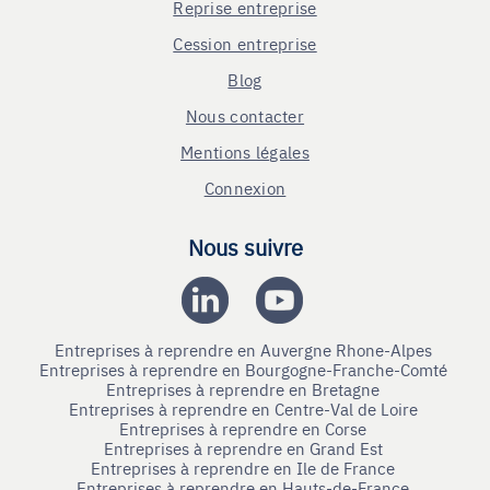
Reprise entreprise
Cession entreprise
Blog
Nous contacter
Mentions légales
Connexion
Nous suivre
Entreprises à reprendre en Auvergne Rhone-Alpes
Entreprises à reprendre en Bourgogne-Franche-Comté
Entreprises à reprendre en Bretagne
Entreprises à reprendre en Centre-Val de Loire
Entreprises à reprendre en Corse
Entreprises à reprendre en Grand Est
Entreprises à reprendre en Ile de France
Entreprises à reprendre en Hauts-de-France