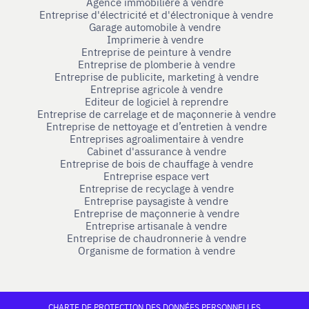
Agence immobilière à vendre
Entreprise d'électricité et d'électronique à vendre
Garage automobile à vendre
Imprimerie à vendre
Entreprise de peinture à vendre
Entreprise de plomberie à vendre
Entreprise de publicite, marketing à vendre
Entreprise agricole à vendre
Editeur de logiciel à reprendre
Entreprise de carrelage et de maçonnerie à vendre
Entreprise de nettoyage et d’entretien à vendre
Entreprises agroalimentaire à vendre
Cabinet d'assurance à vendre
Entreprise de bois de chauffage à vendre
Entreprise espace vert
Entreprise de recyclage à vendre
Entreprise paysagiste à vendre
Entreprise de maçonnerie à vendre
Entreprise artisanale à vendre
Entreprise de chaudronnerie à vendre
Organisme de formation à vendre
CHARTE DE PROTECTION DES DONNÉES PERSONNELLES