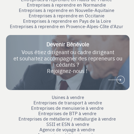
Entreprises à reprendre en Normandie
Entreprises à reprendre en Nouvelle-Aquitaine
Entreprises à reprendre en Occitanie
Entreprises à reprendre en Pays de la Loire
Entreprises à reprendre en Provence-Alpes-Côte d'Azur
Devenir Bénévole
Vous étiez dirigeant ou cadre dirigeant
et souhaitez accompagner des repreneurs ou
cédants ?
Rejoignez-nous !
Usines à vendre
Entreprises de transport à vendre
Entreprises de menuiserie à vendre
Entreprises de BTP à vendre
Entreprises de métallerie / métallurgie à vendre
SSII et ESN à vendre
Agence de voyage à vendre