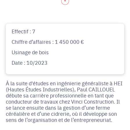
Effectif : 7
Chiffre d’affaires : 1 450 000 €
Usinage de bois
Date : 10/2023
À la suite d'études en ingénierie généraliste à HEI
(Hautes Études Industrielles), Paul CAILLOUEL
débute sa carrière professionnelle en tant que
conducteur de travaux chez Vinci Construction. Il
se lance ensuite dans la gestion d’une ferme
céréalière et d’une cidrerie, où il développe son
sens de l’organisation et de l’entrepreneuriat.