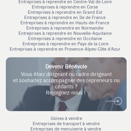
Entreprises à reprendre en Centre-Val de Loire
Entreprises à reprendre en Corse
Entreprises à reprendre en Grand Est
Entreprises à reprendre en Ile de France
Entreprises à reprendre en Hauts-de-France
Entreprises à reprendre en Normandie
Entreprises à reprendre en Nouvelle-Aquitaine
Entreprises à reprendre en Occitanie
Entreprises à reprendre en Pays de la Loire
Entreprises à reprendre en Provence-Alpes-Côte d'Azur
Devenir Bénévole
Vous étiez dirigeant ou cadre dirigeant
et souhaitez accompagner des repreneurs ou
cédants ?
Rejoignez-nous !
Usines à vendre
Entreprises de transport à vendre
Entreprises de menuiserie à vendre