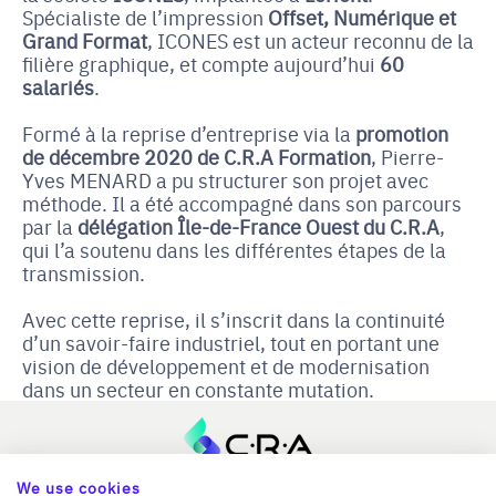
Spécialiste de l’impression
Offset, Numérique et
Grand Format
, ICONES est un acteur reconnu de la
filière graphique, et compte aujourd’hui
60
salariés
.
Formé à la reprise d’entreprise via la
promotion
de décembre 2020 de C.R.A Formation
, Pierre-
Yves MENARD a pu structurer son projet avec
méthode. Il a été accompagné dans son parcours
par la
délégation Île-de-France Ouest du C.R.A
,
qui l’a soutenu dans les différentes étapes de la
transmission.
Avec cette reprise, il s’inscrit dans la continuité
d’un savoir-faire industriel, tout en portant une
vision de développement et de modernisation
dans un secteur en constante mutation.
We use cookies