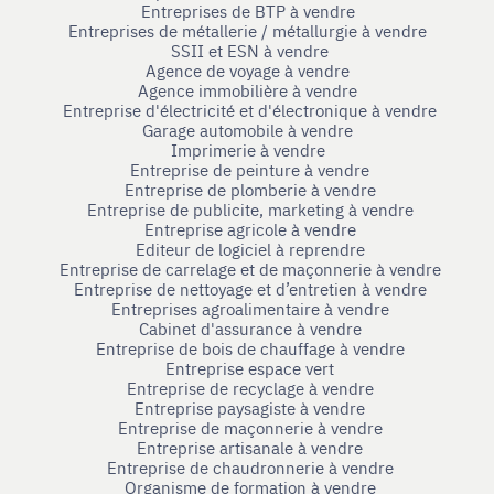
Entreprises de BTP à vendre
Entreprises de métallerie / métallurgie à vendre
SSII et ESN à vendre
Agence de voyage à vendre
Agence immobilière à vendre
Entreprise d'électricité et d'électronique à vendre
Garage automobile à vendre
Imprimerie à vendre
Entreprise de peinture à vendre
Entreprise de plomberie à vendre
Entreprise de publicite, marketing à vendre
Entreprise agricole à vendre
Editeur de logiciel à reprendre
Entreprise de carrelage et de maçonnerie à vendre
Entreprise de nettoyage et d’entretien à vendre
Entreprises agroalimentaire à vendre
Cabinet d'assurance à vendre
Entreprise de bois de chauffage à vendre
Entreprise espace vert
Entreprise de recyclage à vendre
Entreprise paysagiste à vendre
Entreprise de maçonnerie à vendre
Entreprise artisanale à vendre
Entreprise de chaudronnerie à vendre
Organisme de formation à vendre