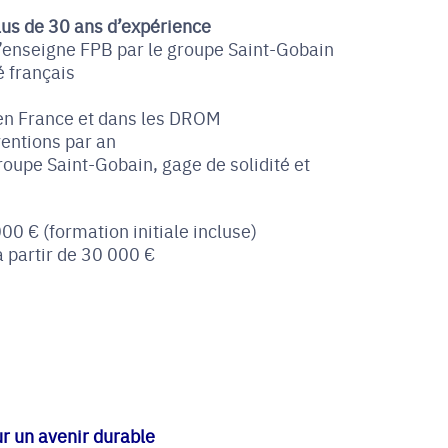
lus de 30 ans d’expérience
’enseigne FPB par le groupe Saint-Gobain
 français
en France et dans les DROM
entions par an
oupe Saint-Gobain, gage de solidité et
00 € (formation initiale incluse)
à partir de 30 000 €
 un avenir durable