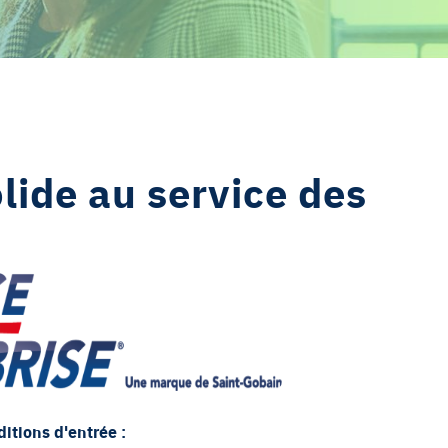
lide au service des
ditions d'entrée :