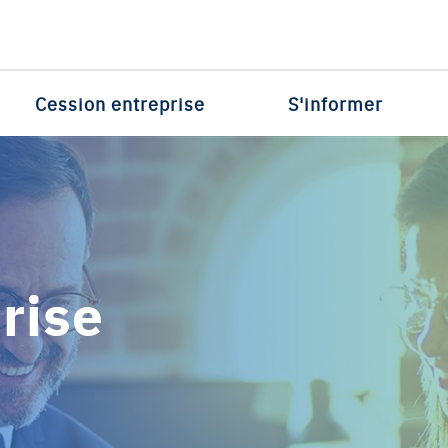
Cession entreprise
S'informer
rise