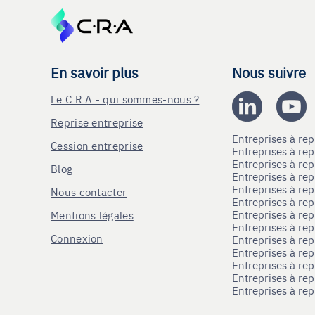
En savoir plus
Nous suivre
Le C.R.A - qui sommes-nous ?
Reprise entreprise
Entreprises à r
Cession entreprise
Entreprises à r
Entreprises à re
Blog
Entreprises à re
Entreprises à re
Nous contacter
Entreprises à re
Entreprises à re
Mentions légales
Entreprises à re
Connexion
Entreprises à r
Entreprises à re
Entreprises à re
Entreprises à rep
Entreprises à re