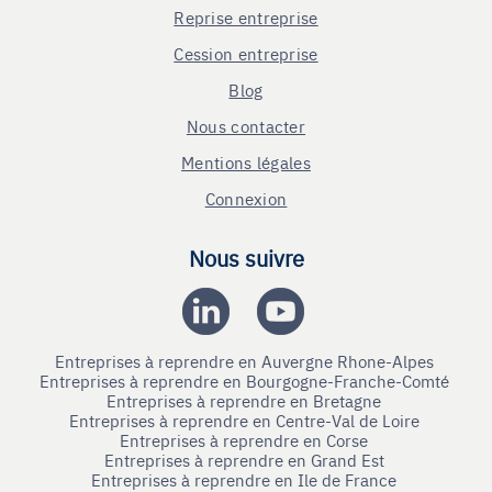
Reprise entreprise
Cession entreprise
Blog
Nous contacter
Mentions légales
Connexion
Nous suivre
Entreprises à reprendre en Auvergne Rhone-Alpes
Entreprises à reprendre en Bourgogne-Franche-Comté
Entreprises à reprendre en Bretagne
Entreprises à reprendre en Centre-Val de Loire
Entreprises à reprendre en Corse
Entreprises à reprendre en Grand Est
Entreprises à reprendre en Ile de France