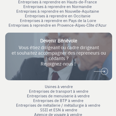
Entreprises à reprendre en Hauts-de-France
Entreprises à reprendre en Normandie
Entreprises à reprendre en Nouvelle-Aquitaine
Entreprises à reprendre en Occitanie
Entreprises à reprendre en Pays de la Loire
Entreprises à reprendre en Provence-Alpes-Côte d'Azur
Devenir Bénévole
Vous étiez dirigeant ou cadre dirigeant
et souhaitez accompagner des repreneurs ou
cédants ?
Rejoignez-nous !
Usines à vendre
Entreprises de transport à vendre
Entreprises de menuiserie à vendre
Entreprises de BTP à vendre
Entreprises de métallerie / métallurgie à vendre
SSII et ESN à vendre
Agence de voyage à vendre