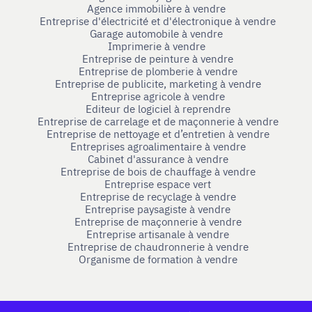
Agence immobilière à vendre
Entreprise d'électricité et d'électronique à vendre
Garage automobile à vendre
Imprimerie à vendre
Entreprise de peinture à vendre
Entreprise de plomberie à vendre
Entreprise de publicite, marketing à vendre
Entreprise agricole à vendre
Editeur de logiciel à reprendre
Entreprise de carrelage et de maçonnerie à vendre
Entreprise de nettoyage et d’entretien à vendre
Entreprises agroalimentaire à vendre
Cabinet d'assurance à vendre
Entreprise de bois de chauffage à vendre
Entreprise espace vert
Entreprise de recyclage à vendre
Entreprise paysagiste à vendre
Entreprise de maçonnerie à vendre
Entreprise artisanale à vendre
Entreprise de chaudronnerie à vendre
Organisme de formation à vendre