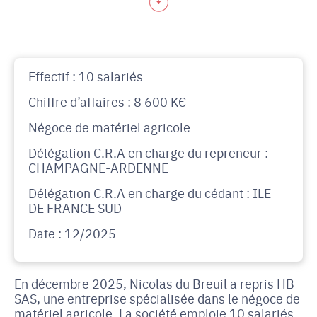
Effectif : 10 salariés
Chiffre d’affaires : 8 600 K€
Négoce de matériel agricole
Délégation C.R.A en charge du repreneur :
CHAMPAGNE-ARDENNE
Délégation C.R.A en charge du cédant : ILE
DE FRANCE SUD
Date : 12/2025
En décembre 2025, Nicolas du Breuil a repris HB
SAS, une entreprise spécialisée dans le négoce de
matériel agricole. La société emploie 10 salariés