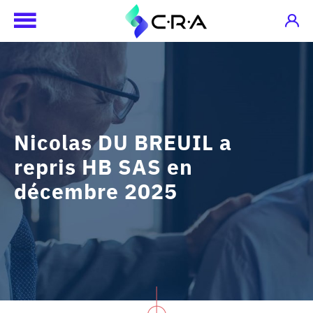
Nicolas DU BREUIL a
repris HB SAS en
décembre 2025