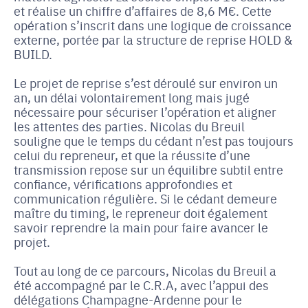
et réalise un chiffre d’affaires de 8,6 M€. Cette
opération s’inscrit dans une logique de croissance
externe, portée par la structure de reprise HOLD &
BUILD.
Le projet de reprise s’est déroulé sur environ un
an, un délai volontairement long mais jugé
nécessaire pour sécuriser l’opération et aligner
les attentes des parties. Nicolas du Breuil
souligne que le temps du cédant n’est pas toujours
celui du repreneur, et que la réussite d’une
transmission repose sur un équilibre subtil entre
confiance, vérifications approfondies et
communication régulière. Si le cédant demeure
maître du timing, le repreneur doit également
savoir reprendre la main pour faire avancer le
projet.
Tout au long de ce parcours, Nicolas du Breuil a
été accompagné par le C.R.A, avec l’appui des
délégations Champagne-Ardenne pour le