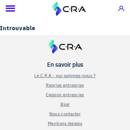
Introuvable
En savoir plus
Le C.R.A - qui sommes-nous ?
Reprise entreprise
Cession entreprise
Blog
Nous contacter
Mentions légales