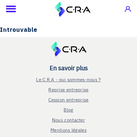
Introuvable
En savoir plus
Le C.R.A - qui sommes-nous ?
Reprise entreprise
Cession entreprise
Blog
Nous contacter
Mentions légales