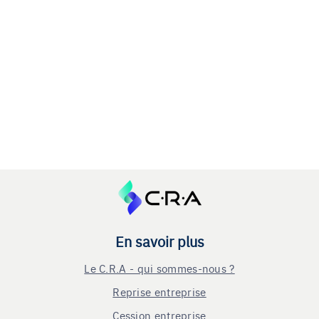
En savoir plus
Le C.R.A - qui sommes-nous ?
Reprise entreprise
Cession entreprise