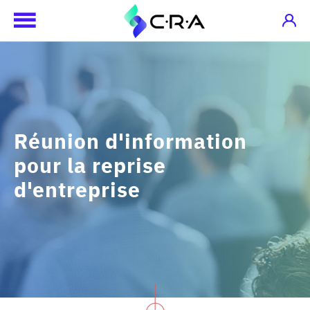
Réunion d'information
pour la reprise
d'entreprise