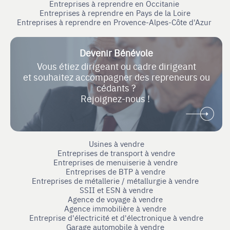
Entreprises à reprendre en Occitanie
Entreprises à reprendre en Pays de la Loire
Entreprises à reprendre en Provence-Alpes-Côte d'Azur
Devenir Bénévole
Vous étiez dirigeant ou cadre dirigeant
et souhaitez accompagner des repreneurs ou
cédants ?
Rejoignez-nous !
Usines à vendre
Entreprises de transport à vendre
Entreprises de menuiserie à vendre
Entreprises de BTP à vendre
Entreprises de métallerie / métallurgie à vendre
SSII et ESN à vendre
Agence de voyage à vendre
Agence immobilière à vendre
Entreprise d'électricité et d'électronique à vendre
Garage automobile à vendre