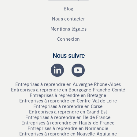
Blog
Nous contacter
Mentions légales
Connexion
Nous suivre
Entreprises à reprendre en Auvergne Rhone-Alpes
Entreprises à reprendre en Bourgogne-Franche-Comté
Entreprises à reprendre en Bretagne
Entreprises à reprendre en Centre-Val de Loire
Entreprises à reprendre en Corse
Entreprises à reprendre en Grand Est
Entreprises à reprendre en Ile de France
Entreprises à reprendre en Hauts-de-France
Entreprises à reprendre en Normandie
Entreprises à reprendre en Nouvelle-Aquitaine