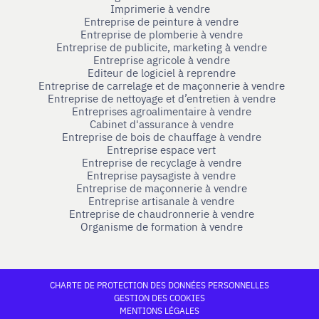
Imprimerie à vendre
Entreprise de peinture à vendre
Entreprise de plomberie à vendre
Entreprise de publicite, marketing à vendre
Entreprise agricole à vendre
Editeur de logiciel à reprendre
Entreprise de carrelage et de maçonnerie à vendre
Entreprise de nettoyage et d’entretien à vendre
Entreprises agroalimentaire à vendre
Cabinet d'assurance à vendre
Entreprise de bois de chauffage à vendre
Entreprise espace vert
Entreprise de recyclage à vendre
Entreprise paysagiste à vendre
Entreprise de maçonnerie à vendre
Entreprise artisanale à vendre
Entreprise de chaudronnerie à vendre
Organisme de formation à vendre
CHARTE DE PROTECTION DES DONNÉES PERSONNELLES
GESTION DES COOKIES
MENTIONS LÉGALES