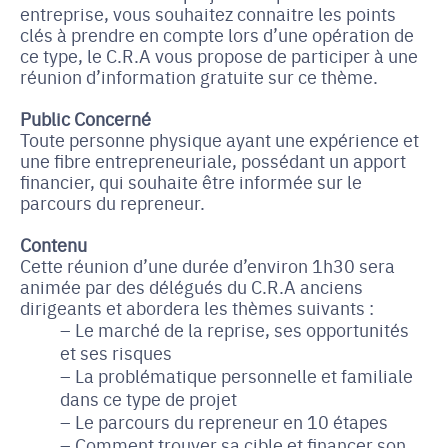
entreprise, vous souhaitez connaitre les points
clés à prendre en compte lors d’une opération de
ce type, le C.R.A vous propose de participer à une
réunion d’information gratuite sur ce thème.
Public Concerné
Toute personne physique ayant une expérience et
une fibre entrepreneuriale, possédant un apport
financier, qui souhaite être informée sur le
parcours du repreneur.
Contenu
Cette réunion d’une durée d’environ 1h30 sera
animée par des délégués du C.R.A anciens
dirigeants et abordera les thèmes suivants :
Le marché de la reprise, ses opportunités
et ses risques
La problématique personnelle et familiale
dans ce type de projet
Le parcours du repreneur en 10 étapes
Comment trouver sa cible et financer son