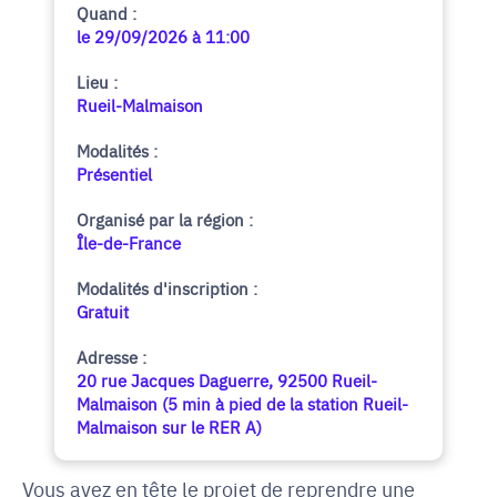
Quand :
le 29/09/2026 à 11:00
Lieu :
Rueil-Malmaison
Modalités :
Présentiel
Organisé par la région :
Île-de-France
Modalités d'inscription :
Gratuit
Adresse :
20 rue Jacques Daguerre, 92500 Rueil-
Malmaison (5 min à pied de la station Rueil-
Malmaison sur le RER A)
Vous avez en tête le projet de reprendre une