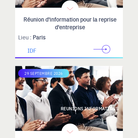
Réunion d'information pour la reprise
d'entreprise
Lieu :
Paris
IDF
29 SEPTEMBRE 2026
REUNIONS INFORMATIONS