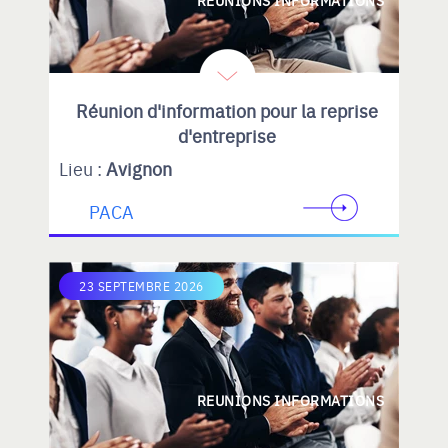
REUNIONS INFORMATIONS
Réunion d'information pour la reprise
d'entreprise
Lieu :
Avignon
PACA
23 SEPTEMBRE 2026
REUNIONS INFORMATIONS