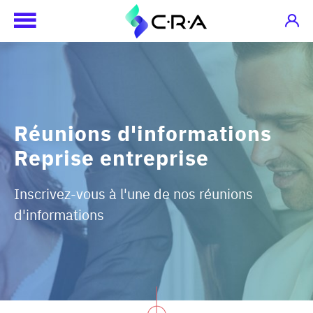
Réunions d'informations
Reprise entreprise
Inscrivez-vous à l'une de nos réunions
d'informations