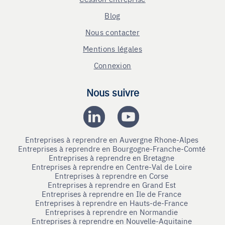
Blog
Nous contacter
Mentions légales
Connexion
Nous suivre
Entreprises à reprendre en Auvergne Rhone-Alpes
Entreprises à reprendre en Bourgogne-Franche-Comté
Entreprises à reprendre en Bretagne
Entreprises à reprendre en Centre-Val de Loire
Entreprises à reprendre en Corse
Entreprises à reprendre en Grand Est
Entreprises à reprendre en Ile de France
Entreprises à reprendre en Hauts-de-France
Entreprises à reprendre en Normandie
Entreprises à reprendre en Nouvelle-Aquitaine