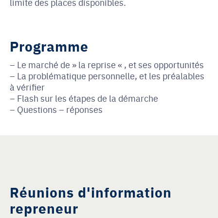
limite des places disponibles.
Programme
Le marché de » la reprise « , et ses opportunités
La problématique personnelle, et les préalables
à vérifier
Flash sur les étapes de la démarche
Questions – réponses
Réunions d'information
repreneur