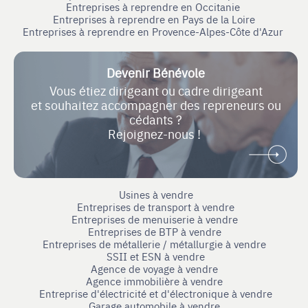
Entreprises à reprendre en Occitanie
Entreprises à reprendre en Pays de la Loire
Entreprises à reprendre en Provence-Alpes-Côte d'Azur
Devenir Bénévole
Vous étiez dirigeant ou cadre dirigeant
et souhaitez accompagner des repreneurs ou
cédants ?
Rejoignez-nous !
Usines à vendre
Entreprises de transport à vendre
Entreprises de menuiserie à vendre
Entreprises de BTP à vendre
Entreprises de métallerie / métallurgie à vendre
SSII et ESN à vendre
Agence de voyage à vendre
Agence immobilière à vendre
Entreprise d'électricité et d'électronique à vendre
Garage automobile à vendre