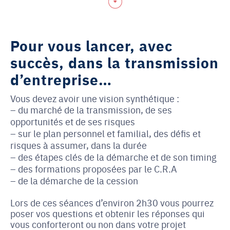
Pour vous lancer, avec
succès, dans la transmission
d’entreprise…
Vous devez avoir une vision synthétique :
du marché de la transmission, de ses
opportunités et de ses risques
sur le plan personnel et familial, des défis et
risques à assumer, dans la durée
des étapes clés de la démarche et de son timing
des formations proposées par le C.R.A
de la démarche de la cession
Lors de ces séances d’environ 2h30 vous pourrez
poser vos questions et obtenir les réponses qui
vous conforteront ou non dans votre projet