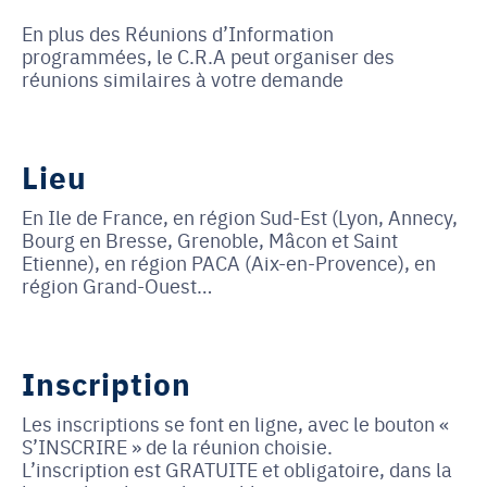
En plus des Réunions d’Information
programmées, le C.R.A peut organiser des
réunions similaires à votre demande
Lieu
En Ile de France, en région Sud-Est (Lyon, Annecy,
Bourg en Bresse, Grenoble, Mâcon et Saint
Etienne), en région PACA (Aix-en-Provence), en
région Grand-Ouest…
Inscription
Les inscriptions se font en ligne, avec le bouton «
S’INSCRIRE » de la réunion choisie.
L’inscription est GRATUITE et obligatoire, dans la