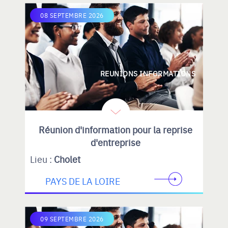
08 SEPTEMBRE 2026
REUNIONS INFORMATIONS
Réunion d'information pour la reprise
d'entreprise
Lieu :
Cholet
PAYS DE LA LOIRE
09 SEPTEMBRE 2026