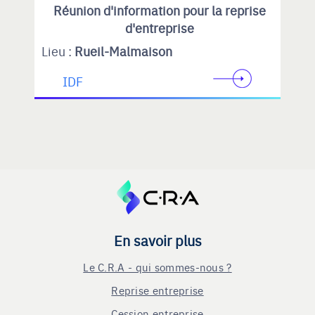
Réunion d'information pour la reprise
d'entreprise
Lieu :
Rueil-Malmaison
IDF
En savoir plus
Le C.R.A - qui sommes-nous ?
Reprise entreprise
Cession entreprise