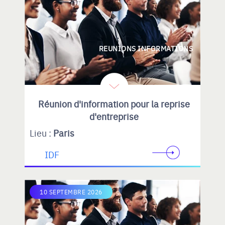
REUNIONS INFORMATIONS
Réunion d'information pour la reprise
d'entreprise
Lieu :
Paris
IDF
10 SEPTEMBRE 2026