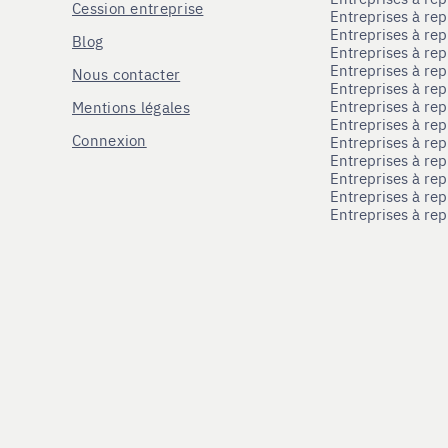
Cession entreprise
Entreprises à r
Entreprises à re
Blog
Entreprises à re
Entreprises à re
Nous contacter
Entreprises à re
Entreprises à re
Mentions légales
Entreprises à re
Connexion
Entreprises à r
Entreprises à re
Entreprises à re
Entreprises à rep
Entreprises à re