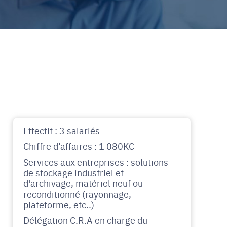
Effectif : 3 salariés
Chiffre d’affaires : 1 080K€
Services aux entreprises : solutions
de stockage industriel et
d'archivage, matériel neuf ou
reconditionné (rayonnage,
plateforme, etc..)
Délégation C.R.A en charge du