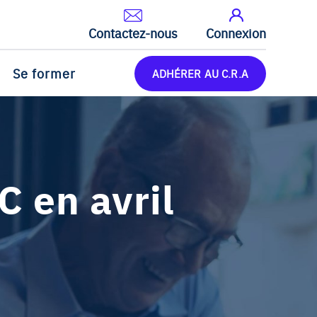
Contactez-nous
Connexion
Se former
ADHÉRER AU C.R.A
 en avril