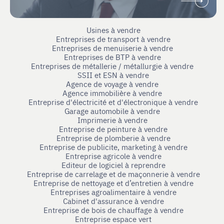
Usines à vendre
Entreprises de transport à vendre
Entreprises de menuiserie à vendre
Entreprises de BTP à vendre
Entreprises de métallerie / métallurgie à vendre
SSII et ESN à vendre
Agence de voyage à vendre
Agence immobilière à vendre
Entreprise d'électricité et d'électronique à vendre
Garage automobile à vendre
Imprimerie à vendre
Entreprise de peinture à vendre
Entreprise de plomberie à vendre
Entreprise de publicite, marketing à vendre
Entreprise agricole à vendre
Editeur de logiciel à reprendre
Entreprise de carrelage et de maçonnerie à vendre
Entreprise de nettoyage et d’entretien à vendre
Entreprises agroalimentaire à vendre
Cabinet d'assurance à vendre
Entreprise de bois de chauffage à vendre
Entreprise espace vert