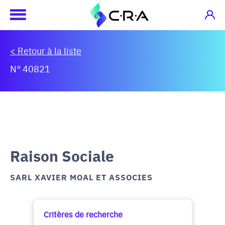
< Retour à la liste
N° 40821
Raison Sociale
SARL XAVIER MOAL ET ASSOCIES
Critères de recherche