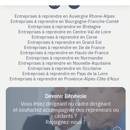
Entreprises à reprendre en Auvergne Rhone-Alpes
Entreprises à reprendre en Bourgogne-Franche-Comté
Entreprises à reprendre en Bretagne
Entreprises à reprendre en Centre-Val de Loire
Entreprises à reprendre en Corse
Entreprises à reprendre en Grand Est
Entreprises à reprendre en Ile de France
Entreprises à reprendre en Hauts-de-France
Entreprises à reprendre en Normandie
Entreprises à reprendre en Nouvelle-Aquitaine
Entreprises à reprendre en Occitanie
Entreprises à reprendre en Pays de la Loire
Entreprises à reprendre en Provence-Alpes-Côte d'Azur
Devenir Bénévole
Vous étiez dirigeant ou cadre dirigeant
et souhaitez accompagner des repreneurs ou
cédants ?
Rejoignez-nous !