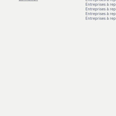
Entreprises à re
Entreprises à re
Entreprises à rep
Entreprises à re