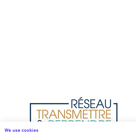
We use cookies