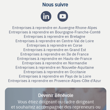
Nous suivre
Entreprises à reprendre en Auvergne Rhone-Alpes
Entreprises à reprendre en Bourgogne-Franche-Comté
Entreprises à reprendre en Bretagne
Entreprises à reprendre en Centre-Val de Loire
Entreprises à reprendre en Corse
Entreprises à reprendre en Grand Est
Entreprises à reprendre en Ile de France
Entreprises à reprendre en Hauts-de-France
Entreprises à reprendre en Normandie
Entreprises à reprendre en Nouvelle-Aquitaine
Entreprises à reprendre en Occitanie
Entreprises à reprendre en Pays de la Loire
Entreprises à reprendre en Provence-Alpes-Côte d'Azur
Devenir Bénévole
Vous étiez dirigeant ou cadre dirigeant
et souhaitez accompagner des repreneurs ou