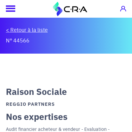
< Retour à la liste
N° 44566
Raison Sociale
REGGIO PARTNERS
Nos expertises
Audit financier acheteur & vendeur - Evaluation -