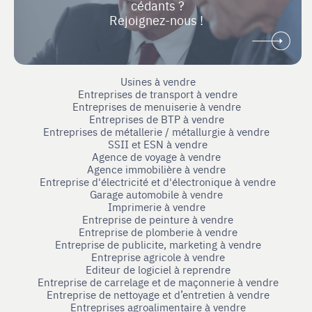
cédants ?
Rejoignez-nous !
Usines à vendre
Entreprises de transport à vendre
Entreprises de menuiserie à vendre
Entreprises de BTP à vendre
Entreprises de métallerie / métallurgie à vendre
SSII et ESN à vendre
Agence de voyage à vendre
Agence immobilière à vendre
Entreprise d'électricité et d'électronique à vendre
Garage automobile à vendre
Imprimerie à vendre
Entreprise de peinture à vendre
Entreprise de plomberie à vendre
Entreprise de publicite, marketing à vendre
Entreprise agricole à vendre
Editeur de logiciel à reprendre
Entreprise de carrelage et de maçonnerie à vendre
Entreprise de nettoyage et d’entretien à vendre
Entreprises agroalimentaire à vendre