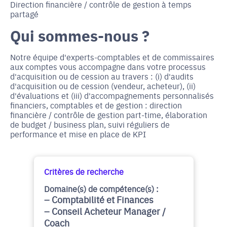
Direction financière / contrôle de gestion à temps
partagé
Qui sommes-nous ?
Notre équipe d'experts-comptables et de commissaires
aux comptes vous accompagne dans votre processus
d'acquisition ou de cession au travers : (i) d'audits
d'acquisition ou de cession (vendeur, acheteur), (ii)
d'évaluations et (iii) d'accompagnements personnalisés
financiers, comptables et de gestion : direction
financière / contrôle de gestion part-time, élaboration
de budget / business plan, suivi réguliers de
performance et mise en place de KPI
Critères de recherche
Domaine(s) de compétence(s) :
Comptabilité et Finances
Conseil Acheteur Manager /
Coach