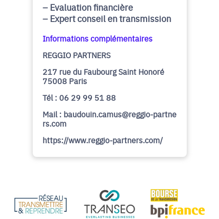
Evaluation financière
Expert conseil en transmission
Informations complémentaires
REGGIO PARTNERS
217 rue du Faubourg Saint Honoré
75008 Paris
Tél : 06 29 99 51 88
Mail : baudouin.camus@reggio-partne
rs.com
https://www.reggio-partners.com/