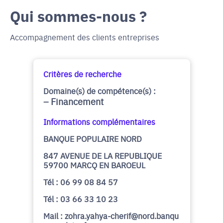
Qui sommes-nous ?
Accompagnement des clients entreprises
Critères de recherche
Domaine(s) de compétence(s) :
Financement
Informations complémentaires
BANQUE POPULAIRE NORD
847 AVENUE DE LA REPUBLIQUE
59700 MARCQ EN BAROEUL
Tél : 06 99 08 84 57
Tél : 03 66 33 10 23
Mail : zohra.yahya-cherif@nord.banqu