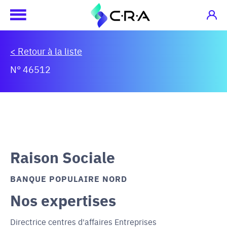
< Retour à la liste
N° 46512
Raison Sociale
BANQUE POPULAIRE NORD
Nos expertises
Directrice centres d'affaires Entreprises