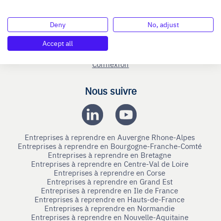
Blog
Deny
No, adjust
Nous contacter
Accept all
Mentions légales
Connexion
Nous suivre
Entreprises à reprendre en Auvergne Rhone-Alpes
Entreprises à reprendre en Bourgogne-Franche-Comté
Entreprises à reprendre en Bretagne
Entreprises à reprendre en Centre-Val de Loire
Entreprises à reprendre en Corse
Entreprises à reprendre en Grand Est
Entreprises à reprendre en Ile de France
Entreprises à reprendre en Hauts-de-France
Entreprises à reprendre en Normandie
Entreprises à reprendre en Nouvelle-Aquitaine