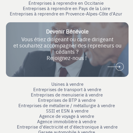
Entreprises à reprendre en Occitanie
Entreprises à reprendre en Pays de la Loire
Entreprises à reprendre en Provence-Alpes-Côte d'Azur
Devenir Bénévole
Vous étiez dirigeant ou cadre dirigeant
et souhaitez accompagner des repreneurs ou
cédants ?
Rejoignez-nous !
Usines à vendre
Entreprises de transport à vendre
Entreprises de menuiserie à vendre
Entreprises de BTP à vendre
Entreprises de métallerie / métallurgie à vendre
SSII et ESN à vendre
Agence de voyage à vendre
Agence immobilière à vendre
Entreprise d'électricité et d'électronique à vendre
Garage automobile à vendre