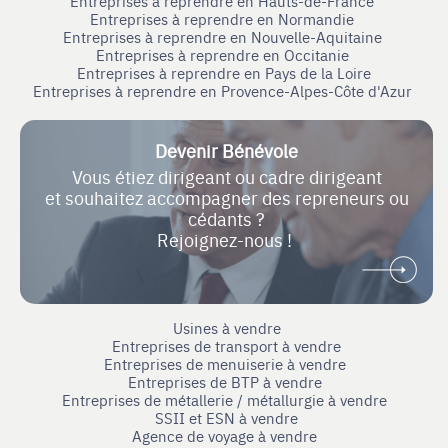
Entreprises à reprendre en Hauts-de-France
Entreprises à reprendre en Normandie
Entreprises à reprendre en Nouvelle-Aquitaine
Entreprises à reprendre en Occitanie
Entreprises à reprendre en Pays de la Loire
Entreprises à reprendre en Provence-Alpes-Côte d'Azur
Devenir Bénévole
Vous étiez dirigeant ou cadre dirigeant
et souhaitez accompagner des repreneurs ou
cédants ?
Rejoignez-nous !
Usines à vendre
Entreprises de transport à vendre
Entreprises de menuiserie à vendre
Entreprises de BTP à vendre
Entreprises de métallerie / métallurgie à vendre
SSII et ESN à vendre
Agence de voyage à vendre