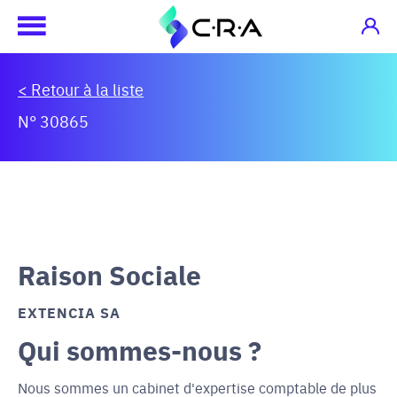
< Retour à la liste
N° 30865
Raison Sociale
EXTENCIA SA
Qui sommes-nous ?
Nous sommes un cabinet d'expertise comptable de plus