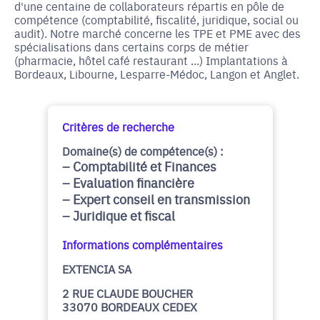
d'une centaine de collaborateurs répartis en pôle de
compétence (comptabilité, fiscalité, juridique, social ou
audit). Notre marché concerne les TPE et PME avec des
spécialisations dans certains corps de métier
(pharmacie, hôtel café restaurant ...) Implantations à
Bordeaux, Libourne, Lesparre-Médoc, Langon et Anglet.
Critères de recherche
Domaine(s) de compétence(s) :
Comptabilité et Finances
Evaluation financière
Expert conseil en transmission
Juridique et fiscal
Informations complémentaires
EXTENCIA SA
2 RUE CLAUDE BOUCHER
33070 BORDEAUX CEDEX