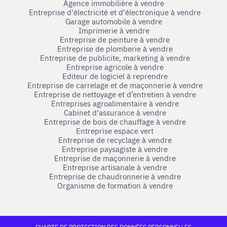
Agence immobilière à vendre
Entreprise d'électricité et d'électronique à vendre
Garage automobile à vendre
Imprimerie à vendre
Entreprise de peinture à vendre
Entreprise de plomberie à vendre
Entreprise de publicite, marketing à vendre
Entreprise agricole à vendre
Editeur de logiciel à reprendre
Entreprise de carrelage et de maçonnerie à vendre
Entreprise de nettoyage et d’entretien à vendre
Entreprises agroalimentaire à vendre
Cabinet d'assurance à vendre
Entreprise de bois de chauffage à vendre
Entreprise espace vert
Entreprise de recyclage à vendre
Entreprise paysagiste à vendre
Entreprise de maçonnerie à vendre
Entreprise artisanale à vendre
Entreprise de chaudronnerie à vendre
Organisme de formation à vendre