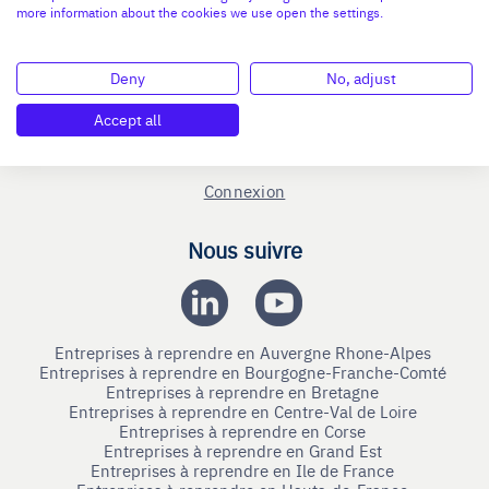
Reprise entreprise
more information about the cookies we use open the settings.
Cession entreprise
Deny
No, adjust
Blog
Nous contacter
Accept all
Mentions légales
Connexion
Nous suivre
Entreprises à reprendre en Auvergne Rhone-Alpes
Entreprises à reprendre en Bourgogne-Franche-Comté
Entreprises à reprendre en Bretagne
Entreprises à reprendre en Centre-Val de Loire
Entreprises à reprendre en Corse
Entreprises à reprendre en Grand Est
Entreprises à reprendre en Ile de France