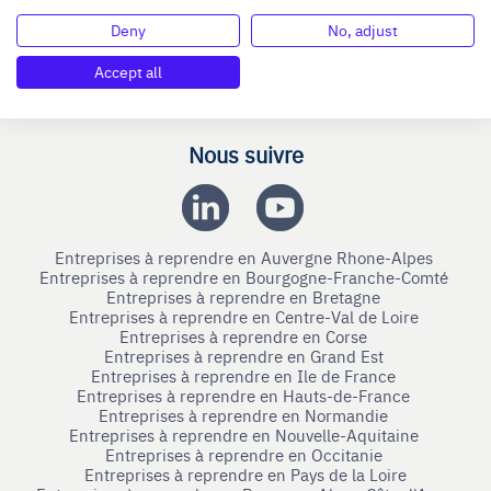
Nous contacter
Deny
No, adjust
Mentions légales
Accept all
Connexion
Nous suivre
Entreprises à reprendre en Auvergne Rhone-Alpes
Entreprises à reprendre en Bourgogne-Franche-Comté
Entreprises à reprendre en Bretagne
Entreprises à reprendre en Centre-Val de Loire
Entreprises à reprendre en Corse
Entreprises à reprendre en Grand Est
Entreprises à reprendre en Ile de France
Entreprises à reprendre en Hauts-de-France
Entreprises à reprendre en Normandie
Entreprises à reprendre en Nouvelle-Aquitaine
Entreprises à reprendre en Occitanie
Entreprises à reprendre en Pays de la Loire