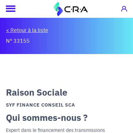
< Retour à la liste
N° 33155
Raison Sociale
SYF FINANCE CONSEIL SCA
Qui sommes-nous ?
Expert dans le financement des transmissions