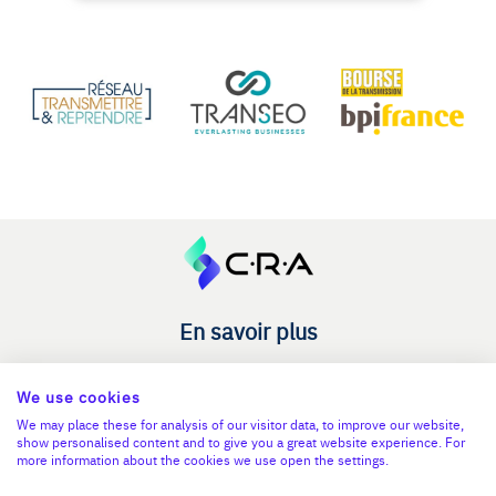
En savoir plus
Le C.R.A - qui sommes-nous ?
We use cookies
Reprise entreprise
We may place these for analysis of our visitor data, to improve our website,
show personalised content and to give you a great website experience. For
Cession entreprise
more information about the cookies we use open the settings.
Blog