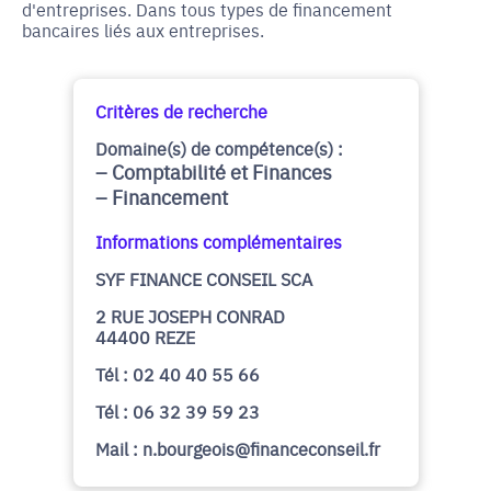
d'entreprises. Dans tous types de financement
bancaires liés aux entreprises.
Critères de recherche
Domaine(s) de compétence(s) :
Comptabilité et Finances
Financement
Informations complémentaires
SYF FINANCE CONSEIL SCA
2 RUE JOSEPH CONRAD
44400 REZE
Tél : 02 40 40 55 66
Tél : 06 32 39 59 23
Mail : n.bourgeois@financeconseil.fr