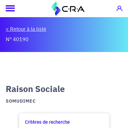
< Retour à la liste
N° 40190
Raison Sociale
SOMUDIMEC
Critères de recherche