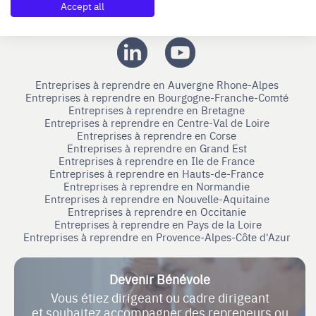
Accept all
Nous suivre
Entreprises à reprendre en Auvergne Rhone-Alpes
Entreprises à reprendre en Bourgogne-Franche-Comté
Entreprises à reprendre en Bretagne
Entreprises à reprendre en Centre-Val de Loire
Entreprises à reprendre en Corse
Entreprises à reprendre en Grand Est
Entreprises à reprendre en Ile de France
Entreprises à reprendre en Hauts-de-France
Entreprises à reprendre en Normandie
Entreprises à reprendre en Nouvelle-Aquitaine
Entreprises à reprendre en Occitanie
Entreprises à reprendre en Pays de la Loire
Entreprises à reprendre en Provence-Alpes-Côte d'Azur
Devenir Bénévole
Vous étiez dirigeant ou cadre dirigeant
et souhaitez accompagner des repreneurs ou