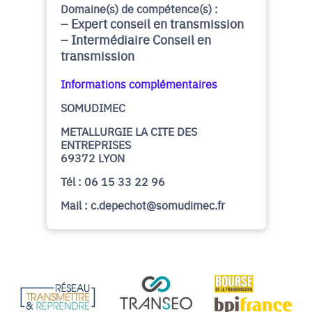
Domaine(s) de compétence(s) :
Expert conseil en transmission
Intermédiaire Conseil en
transmission
Informations complémentaires
SOMUDIMEC
METALLURGIE LA CITE DES
ENTREPRISES
69372 LYON
Tél : 06 15 33 22 96
Mail : c.depechot@somudimec.fr