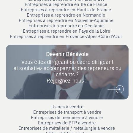
Entreprises à reprendre en Ile de France
Entreprises à reprendre en Hauts-de-France
Entreprises à reprendre en Normandie
Entreprises à reprendre en Nouvelle-Aquitaine
Entreprises à reprendre en Occitanie
Entreprises à reprendre en Pays de la Loire
Entreprises à reprendre en Provence-Alpes-Côte d'Azur
Devenir Bénévole
Vous étiez dirigeant ou cadre dirigeant
et souhaitez accompagner des repreneurs ou
cédants ?
Rejoignez-nous !
Usines à vendre
Entreprises de transport à vendre
Entreprises de menuiserie à vendre
Entreprises de BTP à vendre
Entreprises de métallerie / métallurgie à vendre