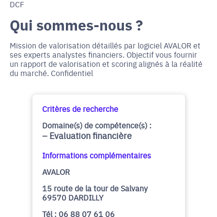
DCF
Qui sommes-nous ?
Mission de valorisation détaillés par logiciel AVALOR et
ses experts analystes financiers. Objectif vous fournir
un rapport de valorisation et scoring alignés à la réalité
du marché. Confidentiel
Critères de recherche
Domaine(s) de compétence(s) :
Evaluation financière
Informations complémentaires
AVALOR
15 route de la tour de Salvany
69570 DARDILLY
Tél : 06 88 07 61 06