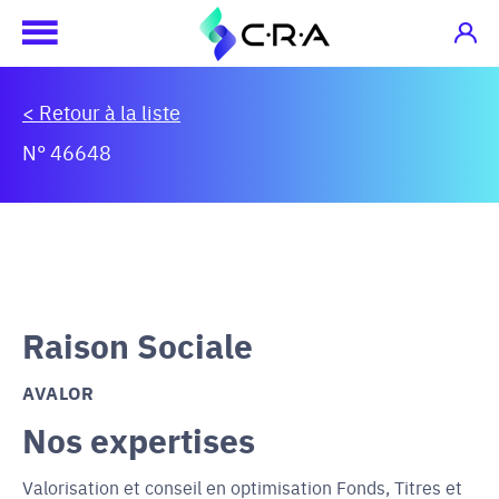
< Retour à la liste
N° 46648
Raison Sociale
AVALOR
Nos expertises
Valorisation et conseil en optimisation Fonds, Titres et