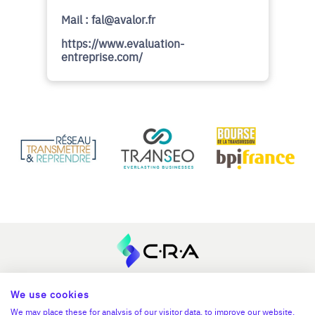
Mail : fal@avalor.fr
https://www.evaluation-
entreprise.com/
En savoir plus
We use cookies
We may place these for analysis of our visitor data, to improve our website,