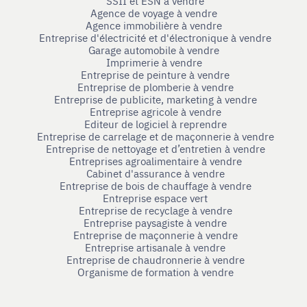
SSII et ESN à vendre
Agence de voyage à vendre
Agence immobilière à vendre
Entreprise d'électricité et d'électronique à vendre
Garage automobile à vendre
Imprimerie à vendre
Entreprise de peinture à vendre
Entreprise de plomberie à vendre
Entreprise de publicite, marketing à vendre
Entreprise agricole à vendre
Editeur de logiciel à reprendre
Entreprise de carrelage et de maçonnerie à vendre
Entreprise de nettoyage et d’entretien à vendre
Entreprises agroalimentaire à vendre
Cabinet d'assurance à vendre
Entreprise de bois de chauffage à vendre
Entreprise espace vert
Entreprise de recyclage à vendre
Entreprise paysagiste à vendre
Entreprise de maçonnerie à vendre
Entreprise artisanale à vendre
Entreprise de chaudronnerie à vendre
Organisme de formation à vendre