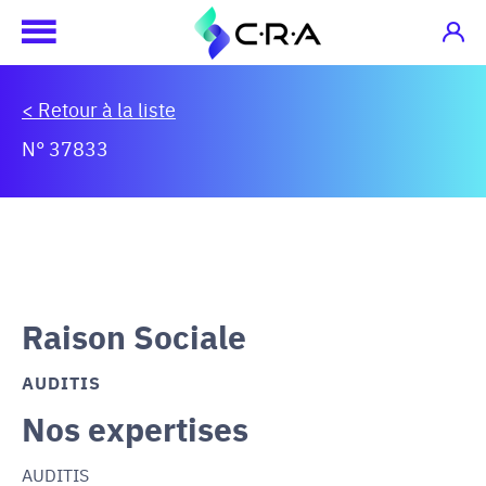
< Retour à la liste
N° 37833
Raison Sociale
AUDITIS
Nos expertises
AUDITIS