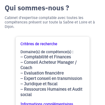
Qui sommes-nous ?
Cabinet d'expertise comptable avec toutes les
compétences présent sur toute la Saône et Loire et à
Dijon.
Critères de recherche
Domaine(s) de compétence(s) :
Comptabilité et Finances
Conseil Acheteur Manager /
Coach
Evaluation financière
Expert conseil en transmission
Juridique et fiscal
Ressources Humaines et Audit
social
Informations complémentaires