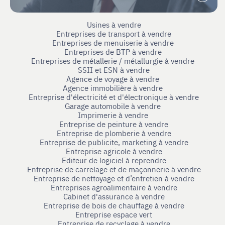
Usines à vendre
Entreprises de transport à vendre
Entreprises de menuiserie à vendre
Entreprises de BTP à vendre
Entreprises de métallerie / métallurgie à vendre
SSII et ESN à vendre
Agence de voyage à vendre
Agence immobilière à vendre
Entreprise d'électricité et d'électronique à vendre
Garage automobile à vendre
Imprimerie à vendre
Entreprise de peinture à vendre
Entreprise de plomberie à vendre
Entreprise de publicite, marketing à vendre
Entreprise agricole à vendre
Editeur de logiciel à reprendre
Entreprise de carrelage et de maçonnerie à vendre
Entreprise de nettoyage et d’entretien à vendre
Entreprises agroalimentaire à vendre
Cabinet d'assurance à vendre
Entreprise de bois de chauffage à vendre
Entreprise espace vert
Entreprise de recyclage à vendre