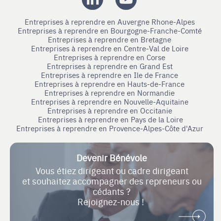
Entreprises à reprendre en Auvergne Rhone-Alpes
Entreprises à reprendre en Bourgogne-Franche-Comté
Entreprises à reprendre en Bretagne
Entreprises à reprendre en Centre-Val de Loire
Entreprises à reprendre en Corse
Entreprises à reprendre en Grand Est
Entreprises à reprendre en Ile de France
Entreprises à reprendre en Hauts-de-France
Entreprises à reprendre en Normandie
Entreprises à reprendre en Nouvelle-Aquitaine
Entreprises à reprendre en Occitanie
Entreprises à reprendre en Pays de la Loire
Entreprises à reprendre en Provence-Alpes-Côte d'Azur
Devenir Bénévole
Vous étiez dirigeant ou cadre dirigeant
et souhaitez accompagner des repreneurs ou
cédants ?
Rejoignez-nous !