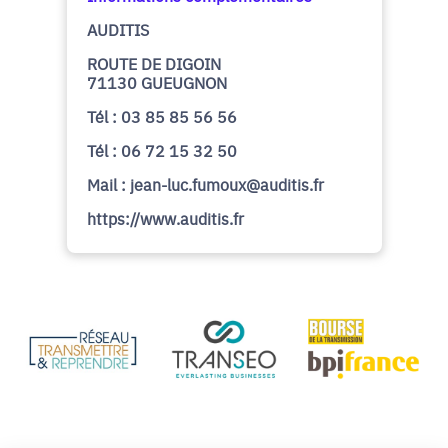
AUDITIS
ROUTE DE DIGOIN
71130 GUEUGNON
Tél : 03 85 85 56 56
Tél : 06 72 15 32 50
Mail : jean-luc.fumoux@auditis.fr
https://www.auditis.fr