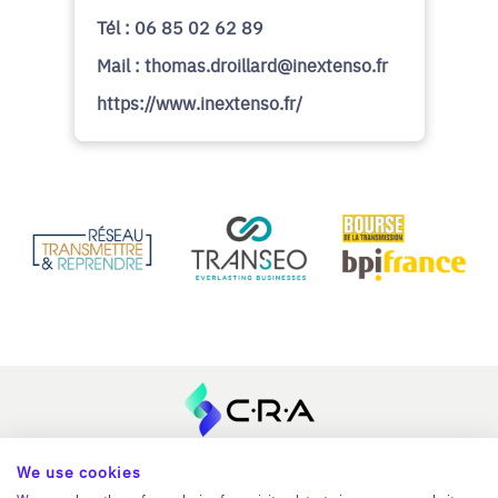
Tél : 06 85 02 62 89
Mail : thomas.droillard@inextenso.fr
https://www.inextenso.fr/
We use cookies
En savoir plus