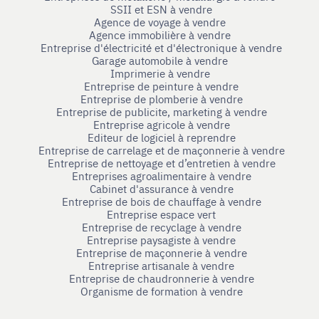
SSII et ESN à vendre
Agence de voyage à vendre
Agence immobilière à vendre
Entreprise d'électricité et d'électronique à vendre
Garage automobile à vendre
Imprimerie à vendre
Entreprise de peinture à vendre
Entreprise de plomberie à vendre
Entreprise de publicite, marketing à vendre
Entreprise agricole à vendre
Editeur de logiciel à reprendre
Entreprise de carrelage et de maçonnerie à vendre
Entreprise de nettoyage et d’entretien à vendre
Entreprises agroalimentaire à vendre
Cabinet d'assurance à vendre
Entreprise de bois de chauffage à vendre
Entreprise espace vert
Entreprise de recyclage à vendre
Entreprise paysagiste à vendre
Entreprise de maçonnerie à vendre
Entreprise artisanale à vendre
Entreprise de chaudronnerie à vendre
Organisme de formation à vendre