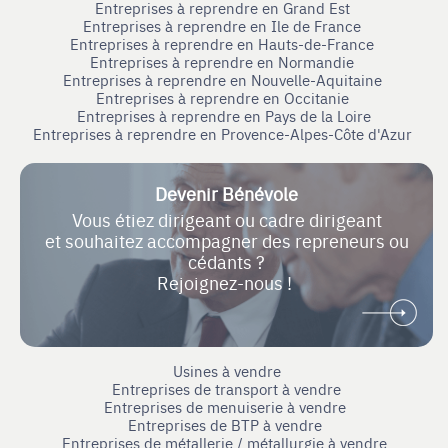
Entreprises à reprendre en Grand Est
Entreprises à reprendre en Ile de France
Entreprises à reprendre en Hauts-de-France
Entreprises à reprendre en Normandie
Entreprises à reprendre en Nouvelle-Aquitaine
Entreprises à reprendre en Occitanie
Entreprises à reprendre en Pays de la Loire
Entreprises à reprendre en Provence-Alpes-Côte d'Azur
Devenir Bénévole
Vous étiez dirigeant ou cadre dirigeant
et souhaitez accompagner des repreneurs ou
cédants ?
Rejoignez-nous !
Usines à vendre
Entreprises de transport à vendre
Entreprises de menuiserie à vendre
Entreprises de BTP à vendre
Entreprises de métallerie / métallurgie à vendre