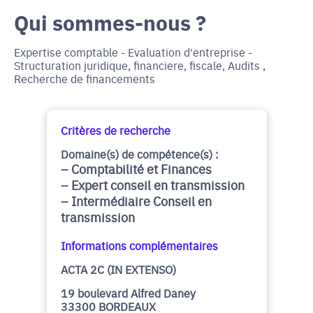
Qui sommes-nous ?
Expertise comptable - Evaluation d'entreprise -
Structuration juridique, financiere, fiscale, Audits ,
Recherche de financements
Critères de recherche
Domaine(s) de compétence(s) :
Comptabilité et Finances
Expert conseil en transmission
Intermédiaire Conseil en
transmission
Informations complémentaires
ACTA 2C (IN EXTENSO)
19 boulevard Alfred Daney
33300 BORDEAUX