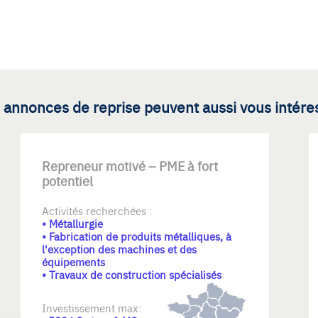
 annonces de reprise peuvent aussi vous intére
Repreneur motivé – PME à fort
potentiel
Activités recherchées :
• Métallurgie
• Fabrication de produits métalliques, à
l'exception des machines et des
équipements
• Travaux de construction spécialisés
Investissement max: