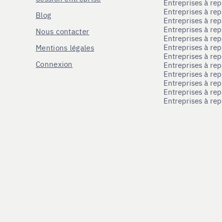
Entreprises à r
Entreprises à re
Blog
Entreprises à re
Entreprises à re
Nous contacter
Entreprises à re
Entreprises à re
Mentions légales
Entreprises à re
Connexion
Entreprises à r
Entreprises à re
Entreprises à re
Entreprises à rep
Entreprises à re