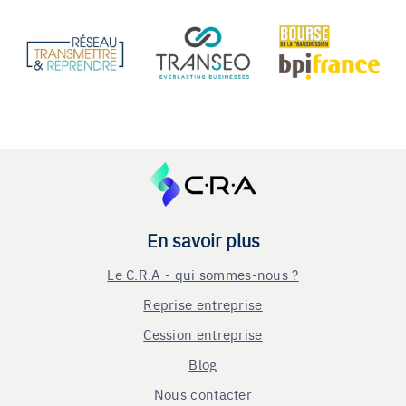
En savoir plus
Le C.R.A - qui sommes-nous ?
Reprise entreprise
Cession entreprise
Blog
Nous contacter