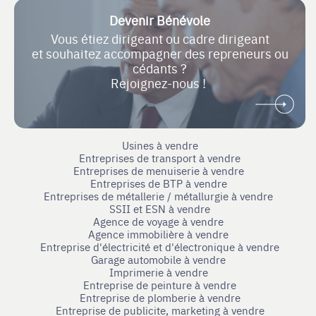
Devenir Bénévole
Vous étiez dirigeant ou cadre dirigeant
et souhaitez accompagner des repreneurs ou
cédants ?
Rejoignez-nous !
Usines à vendre
Entreprises de transport à vendre
Entreprises de menuiserie à vendre
Entreprises de BTP à vendre
Entreprises de métallerie / métallurgie à vendre
SSII et ESN à vendre
Agence de voyage à vendre
Agence immobilière à vendre
Entreprise d'électricité et d'électronique à vendre
Garage automobile à vendre
Imprimerie à vendre
Entreprise de peinture à vendre
Entreprise de plomberie à vendre
Entreprise de publicite, marketing à vendre