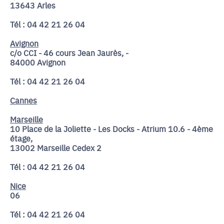
13643 Arles
Tél : 04 42 21 26 04
Avignon
c/o CCI - 46 cours Jean Jaurès, -
84000 Avignon
Tél : 04 42 21 26 04
Cannes
Marseille
10 Place de la Joliette - Les Docks - Atrium 10.6 - 4ème
étage,
13002 Marseille Cedex 2
Tél : 04 42 21 26 04
Nice
06
Tél : 04 42 21 26 04