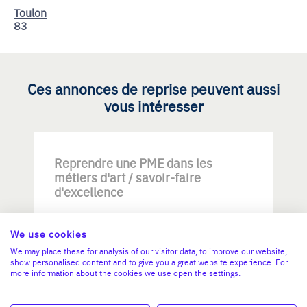
Toulon
83
Ces annonces de reprise peuvent aussi
vous intéresser
Reprendre une PME dans les
métiers d'art / savoir-faire
d'excellence
We use cookies
We may place these for analysis of our visitor data, to improve our website,
show personalised content and to give you a great website experience. For
more information about the cookies we use open the settings.
Investissement max: