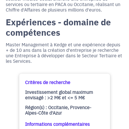
services ou tertiaire en PACA ou Occitanie, réalisant un
Chiffre d'Affaires de plusieurs millions d'euros.
Expériences - domaine de
compétences
Master Management à Kedge et une expérience depuis
+ de 10 ans dans la création d'entreprise je recherche
une Entreprise à développer dans le Secteur Tertiaire et
les Services.
Critères de recherche
Investissement global maximum
envisagé : >2 M€ et <= 5 M€
Région(s) : Occitanie, Provence-
Alpes-Côte d'Azur
Informations complémentaires