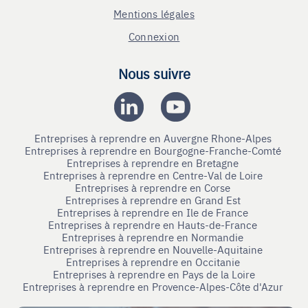
Mentions légales
Connexion
Nous suivre
Entreprises à reprendre en Auvergne Rhone-Alpes
Entreprises à reprendre en Bourgogne-Franche-Comté
Entreprises à reprendre en Bretagne
Entreprises à reprendre en Centre-Val de Loire
Entreprises à reprendre en Corse
Entreprises à reprendre en Grand Est
Entreprises à reprendre en Ile de France
Entreprises à reprendre en Hauts-de-France
Entreprises à reprendre en Normandie
Entreprises à reprendre en Nouvelle-Aquitaine
Entreprises à reprendre en Occitanie
Entreprises à reprendre en Pays de la Loire
Entreprises à reprendre en Provence-Alpes-Côte d'Azur