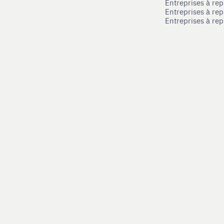
Entreprises à re
Entreprises à rep
Entreprises à re