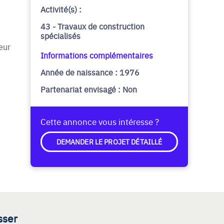
Activité(s) :
43 - Travaux de construction
spécialisés
eur
Informations complémentaires
Année de naissance : 1976
Partenariat envisagé : Non
Cette annonce vous intéresse ?
DEMANDER LE PROJET DÉTAILLÉ
sser