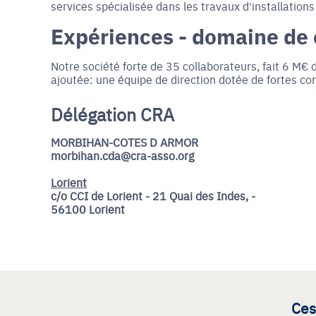
services spécialisée dans les travaux d'installation
Expériences - domaine de
Notre société forte de 35 collaborateurs, fait 6 M€ 
ajoutée: une équipe de direction dotée de fortes
Délégation CRA
MORBIHAN-COTES D ARMOR
morbihan.cda@cra-asso.org
Lorient
c/o CCI de Lorient - 21 Quai des Indes, -
56100 Lorient
Ces