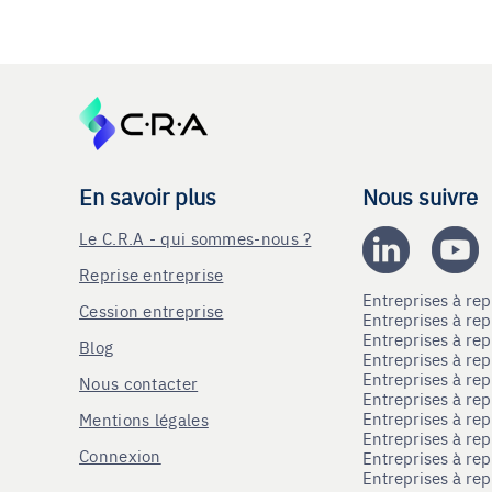
En savoir plus
Nous suivre
Le C.R.A - qui sommes-nous ?
Reprise entreprise
Entreprises à r
Cession entreprise
Entreprises à r
Entreprises à re
Blog
Entreprises à re
Entreprises à re
Nous contacter
Entreprises à re
Entreprises à re
Mentions légales
Entreprises à re
Connexion
Entreprises à r
Entreprises à re