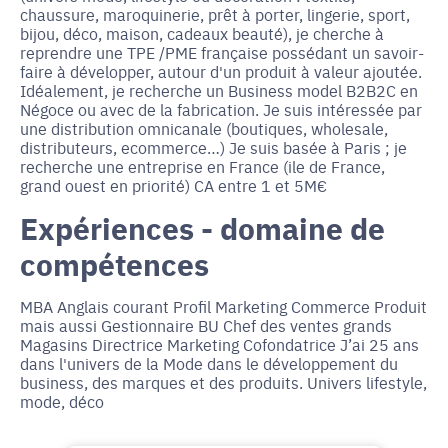
chaussure, maroquinerie, prêt à porter, lingerie, sport,
bijou, déco, maison, cadeaux beauté), je cherche à
reprendre une TPE /PME française possédant un savoir-
faire à développer, autour d'un produit à valeur ajoutée.
Idéalement, je recherche un Business model B2B2C en
Négoce ou avec de la fabrication. Je suis intéressée par
une distribution omnicanale (boutiques, wholesale,
distributeurs, ecommerce…) Je suis basée à Paris ; je
recherche une entreprise en France (ile de France,
grand ouest en priorité) CA entre 1 et 5M€
Expériences - domaine de
compétences
MBA Anglais courant Profil Marketing Commerce Produit
mais aussi Gestionnaire BU Chef des ventes grands
Magasins Directrice Marketing Cofondatrice J’ai 25 ans
dans l'univers de la Mode dans le développement du
business, des marques et des produits. Univers lifestyle,
mode, déco