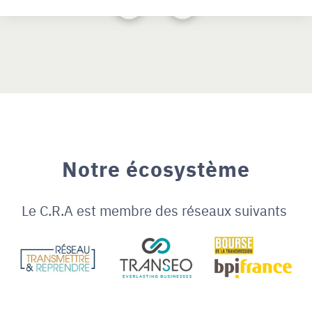
Notre écosystème
Le C.R.A est membre des réseaux suivants