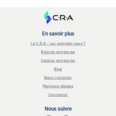
En savoir plus
Le C.R.A - qui sommes-nous ?
Reprise entreprise
Cession entreprise
Blog
Nous contacter
Mentions légales
Connexion
Nous suivre