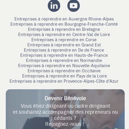
Entreprises à reprendre en Auvergne Rhone-Alpes
Entreprises à reprendre en Bourgogne-Franche-Comté
Entreprises à reprendre en Bretagne
Entreprises à reprendre en Centre-Val de Loire
Entreprises à reprendre en Corse
Entreprises à reprendre en Grand Est
Entreprises à reprendre en Ile de France
Entreprises à reprendre en Hauts-de-France
Entreprises à reprendre en Normandie
Entreprises à reprendre en Nouvelle-Aquitaine
Entreprises à reprendre en Occitanie
Entreprises à reprendre en Pays de la Loire
Entreprises à reprendre en Provence-Alpes-Côte d'Azur
Devenir Bénévole
Vous étiez dirigeant ou cadre dirigeant
et souhaitez accompagner des repreneurs ou
cédants ?
Rejoignez-nous !