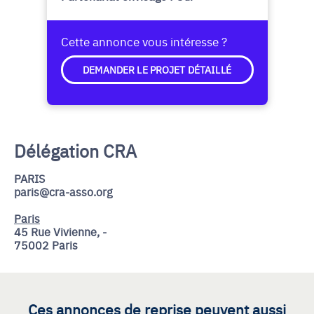
Cette annonce vous intéresse ?
DEMANDER LE PROJET DÉTAILLÉ
Délégation CRA
PARIS
paris@cra-asso.org
Paris
45 Rue Vivienne, -
75002 Paris
Ces annonces de reprise peuvent aussi