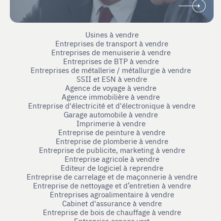
Usines à vendre
Entreprises de transport à vendre
Entreprises de menuiserie à vendre
Entreprises de BTP à vendre
Entreprises de métallerie / métallurgie à vendre
SSII et ESN à vendre
Agence de voyage à vendre
Agence immobilière à vendre
Entreprise d'électricité et d'électronique à vendre
Garage automobile à vendre
Imprimerie à vendre
Entreprise de peinture à vendre
Entreprise de plomberie à vendre
Entreprise de publicite, marketing à vendre
Entreprise agricole à vendre
Editeur de logiciel à reprendre
Entreprise de carrelage et de maçonnerie à vendre
Entreprise de nettoyage et d’entretien à vendre
Entreprises agroalimentaire à vendre
Cabinet d'assurance à vendre
Entreprise de bois de chauffage à vendre
Entreprise espace vert