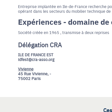
Entreprise implantée en Ile-de-France recherche pou
opérant dans les secteurs du mobilier technique de 
Expériences - domaine de
Société créée en 1965 , transmise à deux reprises
Délégation CRA
ILE DE FRANCE EST
idfest@cra-asso.org
Vivienne
45 Rue Vivienne, -
75002 Paris
Ces