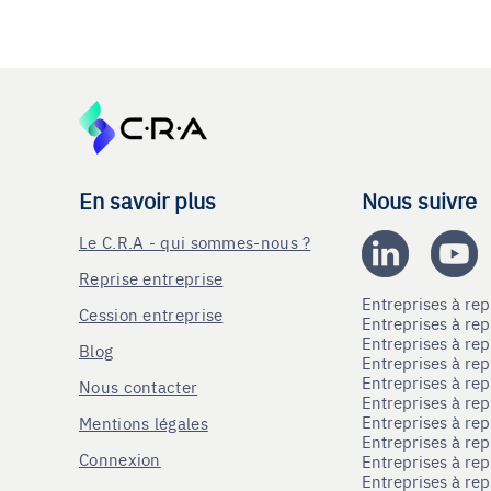
En savoir plus
Nous suivre
Le C.R.A - qui sommes-nous ?
Reprise entreprise
Entreprises à r
Cession entreprise
Entreprises à r
Entreprises à re
Blog
Entreprises à re
Entreprises à re
Nous contacter
Entreprises à re
Entreprises à re
Mentions légales
Entreprises à re
Connexion
Entreprises à r
Entreprises à re