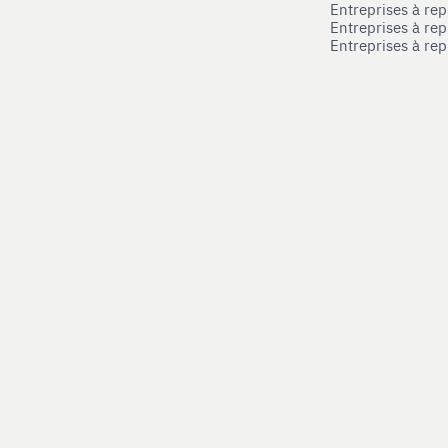
Entreprises à re
Entreprises à rep
Entreprises à re