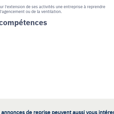
r l'extension de ses activités une entreprise à reprendre
l'agencement ou de la ventilation.
 compétences
 annonces de reprise peuvent aussi vous intére