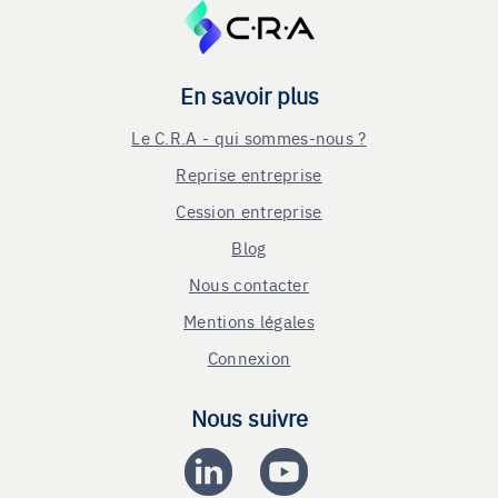
En savoir plus
Le C.R.A - qui sommes-nous ?
Reprise entreprise
Cession entreprise
Blog
Nous contacter
Mentions légales
Connexion
Nous suivre