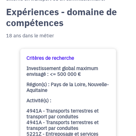
Expériences - domaine de
compétences
18 ans dans le métier
Critères de recherche
Investissement global maximum
envisagé : <= 500 000 €
Région(s) : Pays de la Loire, Nouvelle-
Aquitaine
Activité(s) :
4941A - Transports terrestres et
transport par conduites
4941A - Transports terrestres et
transport par conduites
5221Z - Entreposage et services