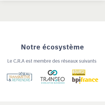
Notre écosystème
Le C.R.A est membre des réseaux suivants