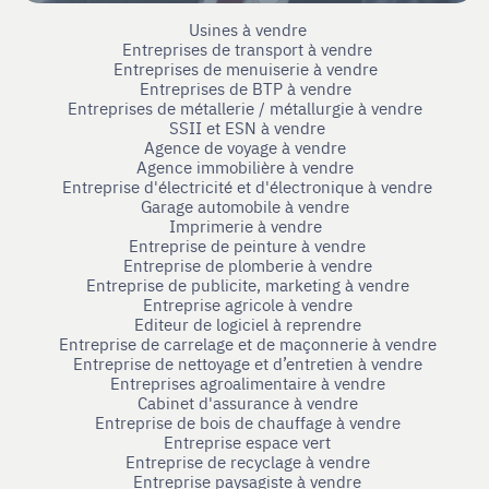
Usines à vendre
Entreprises de transport à vendre
Entreprises de menuiserie à vendre
Entreprises de BTP à vendre
Entreprises de métallerie / métallurgie à vendre
SSII et ESN à vendre
Agence de voyage à vendre
Agence immobilière à vendre
Entreprise d'électricité et d'électronique à vendre
Garage automobile à vendre
Imprimerie à vendre
Entreprise de peinture à vendre
Entreprise de plomberie à vendre
Entreprise de publicite, marketing à vendre
Entreprise agricole à vendre
Editeur de logiciel à reprendre
Entreprise de carrelage et de maçonnerie à vendre
Entreprise de nettoyage et d’entretien à vendre
Entreprises agroalimentaire à vendre
Cabinet d'assurance à vendre
Entreprise de bois de chauffage à vendre
Entreprise espace vert
Entreprise de recyclage à vendre
Entreprise paysagiste à vendre