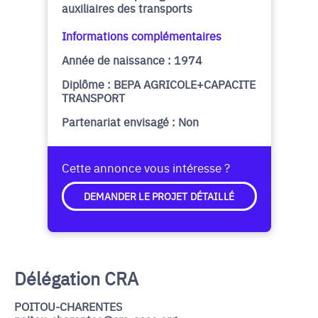
auxiliaires des transports
Informations complémentaires
Année de naissance : 1974
Diplôme : BEPA AGRICOLE+CAPACITE
TRANSPORT
Partenariat envisagé : Non
Cette annonce vous intéresse ?
DEMANDER LE PROJET DÉTAILLÉ
Délégation CRA
POITOU-CHARENTES