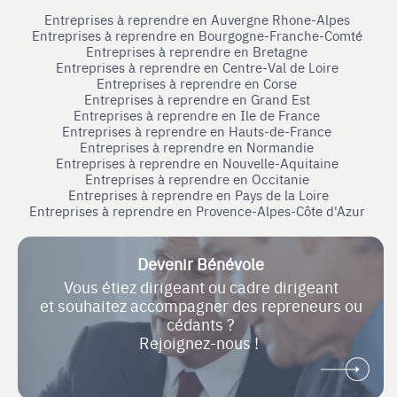
Entreprises à reprendre en Auvergne Rhone-Alpes
Entreprises à reprendre en Bourgogne-Franche-Comté
Entreprises à reprendre en Bretagne
Entreprises à reprendre en Centre-Val de Loire
Entreprises à reprendre en Corse
Entreprises à reprendre en Grand Est
Entreprises à reprendre en Ile de France
Entreprises à reprendre en Hauts-de-France
Entreprises à reprendre en Normandie
Entreprises à reprendre en Nouvelle-Aquitaine
Entreprises à reprendre en Occitanie
Entreprises à reprendre en Pays de la Loire
Entreprises à reprendre en Provence-Alpes-Côte d'Azur
Devenir Bénévole
Vous étiez dirigeant ou cadre dirigeant
et souhaitez accompagner des repreneurs ou
cédants ?
Rejoignez-nous !