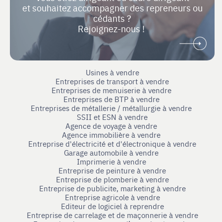
et souhaitez accompagner des repreneurs ou
cédants ?
Rejoignez-nous !
Usines à vendre
Entreprises de transport à vendre
Entreprises de menuiserie à vendre
Entreprises de BTP à vendre
Entreprises de métallerie / métallurgie à vendre
SSII et ESN à vendre
Agence de voyage à vendre
Agence immobilière à vendre
Entreprise d'électricité et d'électronique à vendre
Garage automobile à vendre
Imprimerie à vendre
Entreprise de peinture à vendre
Entreprise de plomberie à vendre
Entreprise de publicite, marketing à vendre
Entreprise agricole à vendre
Editeur de logiciel à reprendre
Entreprise de carrelage et de maçonnerie à vendre