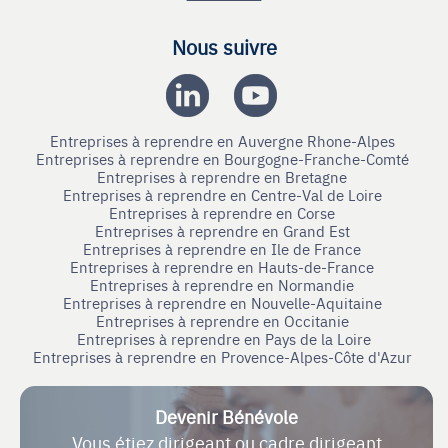
Nous suivre
Entreprises à reprendre en Auvergne Rhone-Alpes
Entreprises à reprendre en Bourgogne-Franche-Comté
Entreprises à reprendre en Bretagne
Entreprises à reprendre en Centre-Val de Loire
Entreprises à reprendre en Corse
Entreprises à reprendre en Grand Est
Entreprises à reprendre en Ile de France
Entreprises à reprendre en Hauts-de-France
Entreprises à reprendre en Normandie
Entreprises à reprendre en Nouvelle-Aquitaine
Entreprises à reprendre en Occitanie
Entreprises à reprendre en Pays de la Loire
Entreprises à reprendre en Provence-Alpes-Côte d'Azur
Devenir Bénévole
Vous étiez dirigeant ou cadre dirigeant