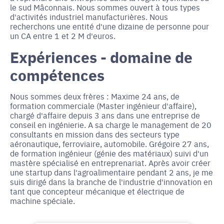
le sud Mâconnais. Nous sommes ouvert à tous types
d'activités industriel manufacturières. Nous
recherchons une entité d'une dizaine de personne pour
un CA entre 1 et 2 M d'euros.
Expériences - domaine de
compétences
Nous sommes deux frères : Maxime 24 ans, de
formation commerciale (Master ingénieur d'affaire),
chargé d'affaire depuis 3 ans dans une entreprise de
conseil en ingénierie. A sa charge le management de 20
consultants en mission dans des secteurs type
aéronautique, ferroviaire, automobile. Grégoire 27 ans,
de formation ingénieur (génie des matériaux) suivi d'un
mastère spécialisé en entreprenariat. Après avoir créer
une startup dans l'agroalimentaire pendant 2 ans, je me
suis dirigé dans la branche de l'industrie d'innovation en
tant que concepteur mécanique et électrique de
machine spéciale.