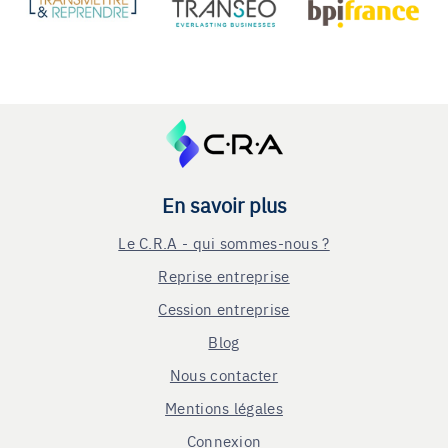
En savoir plus
Le C.R.A - qui sommes-nous ?
Reprise entreprise
Cession entreprise
Blog
Nous contacter
Mentions légales
Connexion