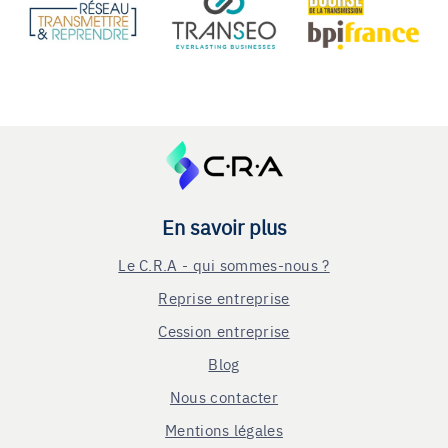
En savoir plus
Le C.R.A - qui sommes-nous ?
Reprise entreprise
Cession entreprise
Blog
Nous contacter
Mentions légales