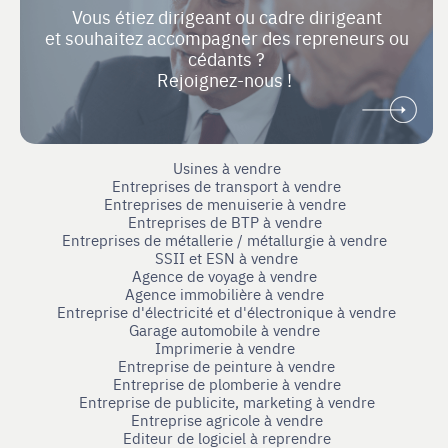
Vous étiez dirigeant ou cadre dirigeant
et souhaitez accompagner des repreneurs ou
cédants ?
Rejoignez-nous !
Usines à vendre
Entreprises de transport à vendre
Entreprises de menuiserie à vendre
Entreprises de BTP à vendre
Entreprises de métallerie / métallurgie à vendre
SSII et ESN à vendre
Agence de voyage à vendre
Agence immobilière à vendre
Entreprise d'électricité et d'électronique à vendre
Garage automobile à vendre
Imprimerie à vendre
Entreprise de peinture à vendre
Entreprise de plomberie à vendre
Entreprise de publicite, marketing à vendre
Entreprise agricole à vendre
Editeur de logiciel à reprendre