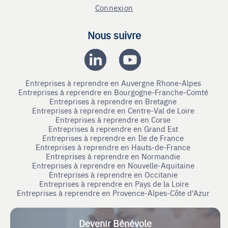
Connexion
Nous suivre
Entreprises à reprendre en Auvergne Rhone-Alpes
Entreprises à reprendre en Bourgogne-Franche-Comté
Entreprises à reprendre en Bretagne
Entreprises à reprendre en Centre-Val de Loire
Entreprises à reprendre en Corse
Entreprises à reprendre en Grand Est
Entreprises à reprendre en Ile de France
Entreprises à reprendre en Hauts-de-France
Entreprises à reprendre en Normandie
Entreprises à reprendre en Nouvelle-Aquitaine
Entreprises à reprendre en Occitanie
Entreprises à reprendre en Pays de la Loire
Entreprises à reprendre en Provence-Alpes-Côte d'Azur
Devenir Bénévole