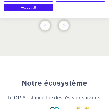
N°47264
Accept all
Notre écosystème
Le C.R.A est membre des réseaux suivants