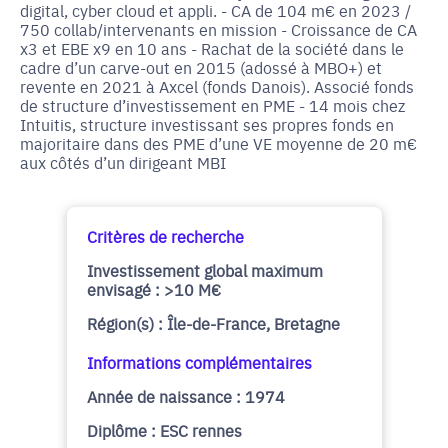
digital, cyber cloud et appli. - CA de 104 m€ en 2023 /
750 collab/intervenants en mission - Croissance de CA
x3 et EBE x9 en 10 ans - Rachat de la société dans le
cadre d’un carve-out en 2015 (adossé à MBO+) et
revente en 2021 à Axcel (fonds Danois). Associé fonds
de structure d’investissement en PME - 14 mois chez
Intuitis, structure investissant ses propres fonds en
majoritaire dans des PME d’une VE moyenne de 20 m€
aux côtés d’un dirigeant MBI
Critères de recherche
Investissement global maximum
envisagé : >10 M€
Région(s) : Île-de-France, Bretagne
Informations complémentaires
Année de naissance : 1974
Diplôme : ESC rennes