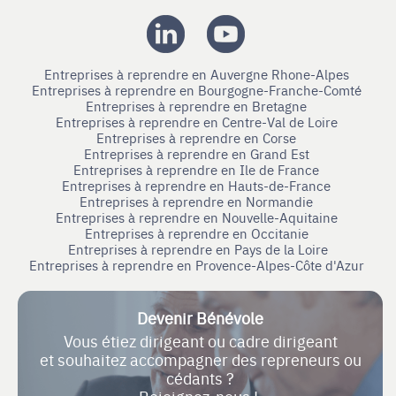
Entreprises à reprendre en Auvergne Rhone-Alpes
Entreprises à reprendre en Bourgogne-Franche-Comté
Entreprises à reprendre en Bretagne
Entreprises à reprendre en Centre-Val de Loire
Entreprises à reprendre en Corse
Entreprises à reprendre en Grand Est
Entreprises à reprendre en Ile de France
Entreprises à reprendre en Hauts-de-France
Entreprises à reprendre en Normandie
Entreprises à reprendre en Nouvelle-Aquitaine
Entreprises à reprendre en Occitanie
Entreprises à reprendre en Pays de la Loire
Entreprises à reprendre en Provence-Alpes-Côte d'Azur
Devenir Bénévole
Vous étiez dirigeant ou cadre dirigeant
et souhaitez accompagner des repreneurs ou
cédants ?