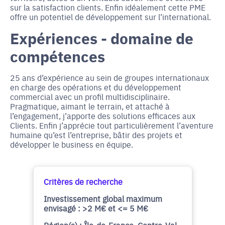
sur la satisfaction clients. Enfin idéalement cette PME
offre un potentiel de développement sur l’international.
Expériences - domaine de
compétences
25 ans d’expérience au sein de groupes internationaux
en charge des opérations et du développement
commercial avec un profil multidisciplinaire.
Pragmatique, aimant le terrain, et attaché à
l’engagement, j’apporte des solutions efficaces aux
Clients. Enfin j’apprécie tout particulièrement l’aventure
humaine qu’est l’entreprise, bâtir des projets et
développer le business en équipe.
Critères de recherche
Investissement global maximum
envisagé : >2 M€ et <= 5 M€