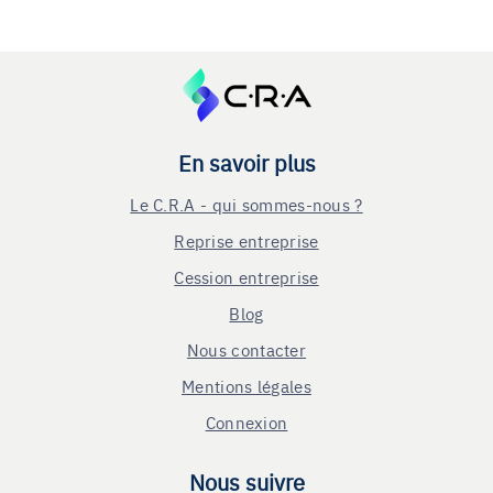
En savoir plus
Le C.R.A - qui sommes-nous ?
Reprise entreprise
Cession entreprise
Blog
Nous contacter
Mentions légales
Connexion
Nous suivre