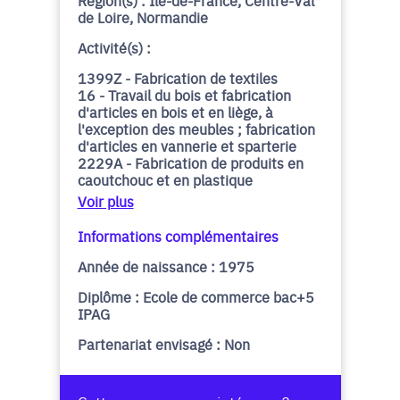
Région(s) : Île-de-France, Centre-Val
de Loire, Normandie
Activité(s) :
1399Z - Fabrication de textiles
16 - Travail du bois et fabrication
d'articles en bois et en liège, à
l'exception des meubles ; fabrication
d'articles en vannerie et sparterie
2229A - Fabrication de produits en
caoutchouc et en plastique
Voir plus
Informations complémentaires
Année de naissance : 1975
Diplôme : Ecole de commerce bac+5
IPAG
Partenariat envisagé : Non