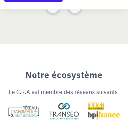
Notre écosystème
Le C.R.A est membre des réseaux suivants