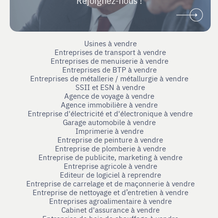
Rejoignez-nous !
Usines à vendre
Entreprises de transport à vendre
Entreprises de menuiserie à vendre
Entreprises de BTP à vendre
Entreprises de métallerie / métallurgie à vendre
SSII et ESN à vendre
Agence de voyage à vendre
Agence immobilière à vendre
Entreprise d'électricité et d'électronique à vendre
Garage automobile à vendre
Imprimerie à vendre
Entreprise de peinture à vendre
Entreprise de plomberie à vendre
Entreprise de publicite, marketing à vendre
Entreprise agricole à vendre
Editeur de logiciel à reprendre
Entreprise de carrelage et de maçonnerie à vendre
Entreprise de nettoyage et d’entretien à vendre
Entreprises agroalimentaire à vendre
Cabinet d'assurance à vendre