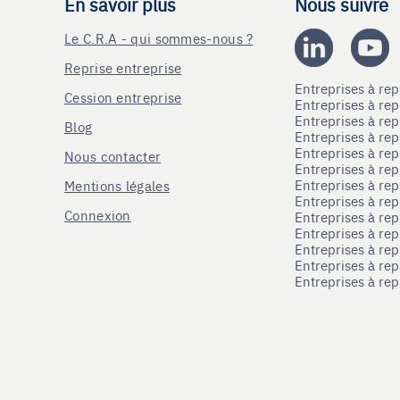
En savoir plus
Nous suivre
Le C.R.A - qui sommes-nous ?
Reprise entreprise
Entreprises à r
Cession entreprise
Entreprises à r
Entreprises à re
Blog
Entreprises à re
Entreprises à re
Nous contacter
Entreprises à re
Entreprises à re
Mentions légales
Entreprises à re
Connexion
Entreprises à r
Entreprises à re
Entreprises à re
Entreprises à rep
Entreprises à re