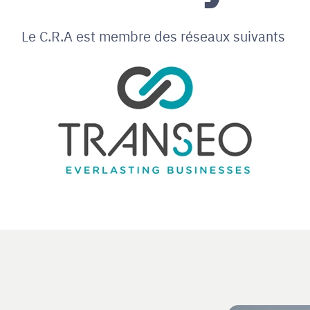
Le C.R.A est membre des réseaux suivants