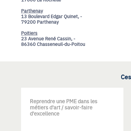
Parthenay
13 Boulevard Edgar Quinet, -
79200 Parthenay
Poitiers
23 Avenue René Cassin, -
86360 Chasseneuil-du-Poitou
Ces
Reprendre une PME dans les
métiers d'art / savoir-faire
d'excellence