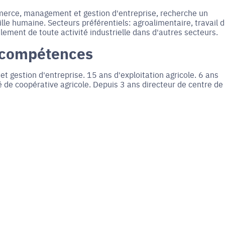
merce, management et gestion d'entreprise, recherche un
lle humaine. Secteurs préférentiels: agroalimentaire, travail 
lement de toute activité industrielle dans d'autres secteurs.
 compétences
gestion d'entreprise. 15 ans d'exploitation agricole. 6 ans
é de coopérative agricole. Depuis 3 ans directeur de centre de