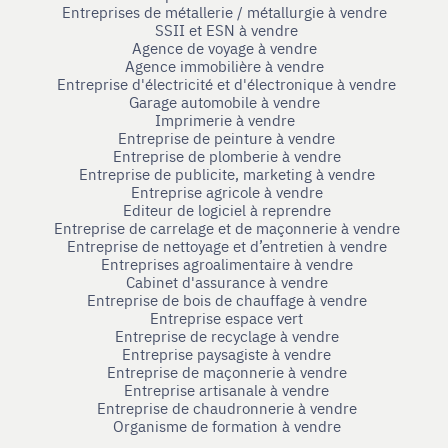
Entreprises de métallerie / métallurgie à vendre
SSII et ESN à vendre
Agence de voyage à vendre
Agence immobilière à vendre
Entreprise d'électricité et d'électronique à vendre
Garage automobile à vendre
Imprimerie à vendre
Entreprise de peinture à vendre
Entreprise de plomberie à vendre
Entreprise de publicite, marketing à vendre
Entreprise agricole à vendre
Editeur de logiciel à reprendre
Entreprise de carrelage et de maçonnerie à vendre
Entreprise de nettoyage et d’entretien à vendre
Entreprises agroalimentaire à vendre
Cabinet d'assurance à vendre
Entreprise de bois de chauffage à vendre
Entreprise espace vert
Entreprise de recyclage à vendre
Entreprise paysagiste à vendre
Entreprise de maçonnerie à vendre
Entreprise artisanale à vendre
Entreprise de chaudronnerie à vendre
Organisme de formation à vendre