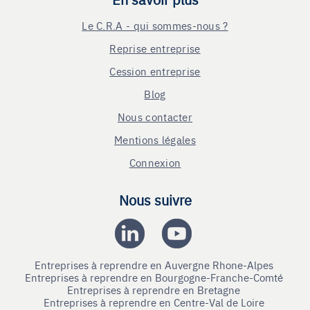
Le C.R.A - qui sommes-nous ?
Reprise entreprise
Cession entreprise
Blog
Nous contacter
Mentions légales
Connexion
Nous suivre
Entreprises à reprendre en Auvergne Rhone-Alpes
Entreprises à reprendre en Bourgogne-Franche-Comté
Entreprises à reprendre en Bretagne
Entreprises à reprendre en Centre-Val de Loire