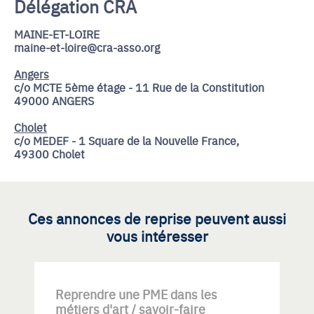
Délégation CRA
MAINE-ET-LOIRE
maine-et-loire@cra-asso.org
Angers
c/o MCTE 5ème étage - 11 Rue de la Constitution
49000 ANGERS
Cholet
c/o MEDEF - 1 Square de la Nouvelle France,
49300 Cholet
Ces annonces de reprise peuvent aussi
vous intéresser
Reprendre une PME dans les
métiers d'art / savoir-faire