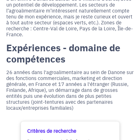
un potentiel de développement. Les secteurs de
l’agroalimentaire m’intéressent naturellement compte
tenu de mon expérience, mais je reste curieux et ouvert
à tout autre secteur (espaces verts, etc.). Zones de
recherche : Centre-Val de Loire, Pays de la Loire, Île-de-
France.
Expériences - domaine de
compétences
26 années dans l'agroalimentaire au sein de Danone sur
des fonctions commerciales, marketing et direction
générale, en France et 17 années a l'étranger (Russie,
Finlande, Afrique), un démarrage dans de grosses
entités puis une évolution dans de plus petites
structures (joint-tentures avec des partenaires
locaux/entreprises familiales)
Critères de recherche