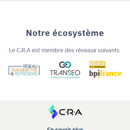
Notre écosystème
Le C.R.A est membre des réseaux suivants
En savoir plus