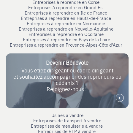
Entreprises à reprendre en Corse
Entreprises à reprendre en Grand Est
Entreprises à reprendre en Ile de France
Entreprises à reprendre en Hauts-de-France
Entreprises à reprendre en Normandie
Entreprises à reprendre en Nouvelle-Aquitaine
Entreprises à reprendre en Occitanie
Entreprises à reprendre en Pays de la Loire
Entreprises à reprendre en Provence-Alpes-Côte d'Azur
Devenir Bénévole
Vous étiez dirigeant ou cadre dirigeant
et souhaitez accompagner des repreneurs ou
cédants ?
Rejoignez-nous !
Usines à vendre
Entreprises de transport à vendre
Entreprises de menuiserie à vendre
Entreprises de BTP à vendre